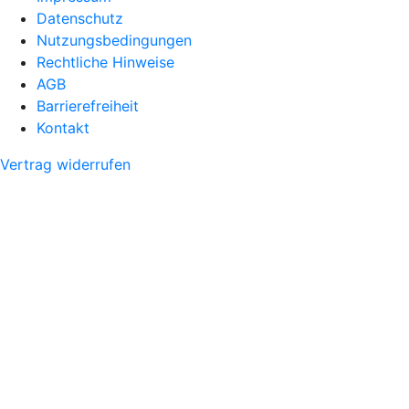
Datenschutz
Nutzungsbedingungen
Rechtliche Hinweise
AGB
Barrierefreiheit
Kontakt
Vertrag widerrufen