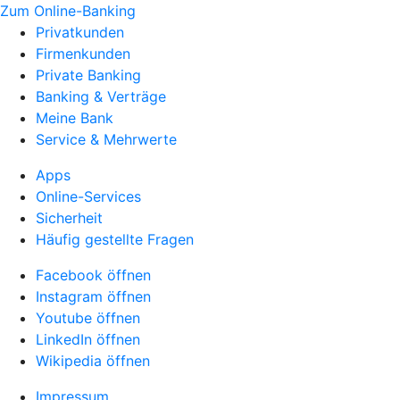
Zum Online-Banking
Privatkunden
Firmenkunden
Private Banking
Banking & Verträge
Meine Bank
Service & Mehrwerte
Apps
Online-Services
Sicherheit
Häufig gestellte Fragen
Facebook öffnen
Instagram öffnen
Youtube öffnen
LinkedIn öffnen
Wikipedia öffnen
Impressum