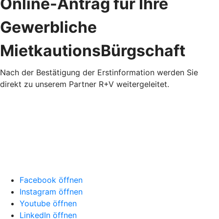
Online-Antrag für Ihre
Gewerbliche
MietkautionsBürgschaft
Nach der Bestätigung der Erstinformation werden Sie
direkt zu unserem Partner R+V weitergeleitet.
Facebook öffnen
Instagram öffnen
Youtube öffnen
LinkedIn öffnen