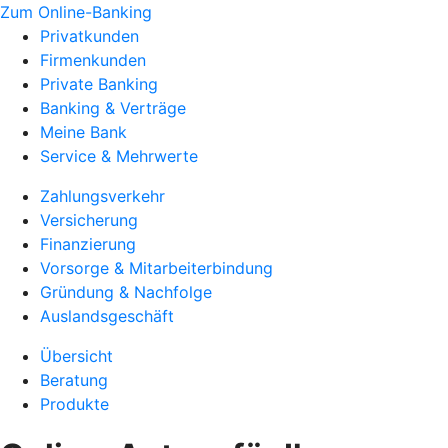
Zum Online-Banking
Privatkunden
Firmenkunden
Private Banking
Banking & Verträge
Meine Bank
Service & Mehrwerte
Zahlungsverkehr
Versicherung
Finanzierung
Vorsorge & Mitarbeiterbindung
Gründung & Nachfolge
Auslandsgeschäft
Übersicht
Beratung
Produkte