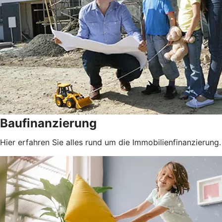
Baufinanzierung
Hier erfahren Sie alles rund um die Immobilienfinanzierung.