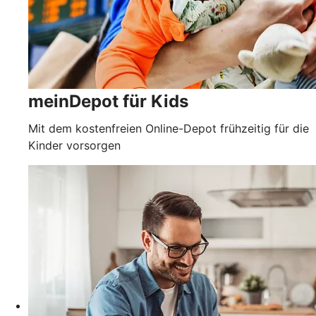
meinDepot für Kids
Mit dem kostenfreien Online-Depot frühzeitig für die
Kinder vorsorgen