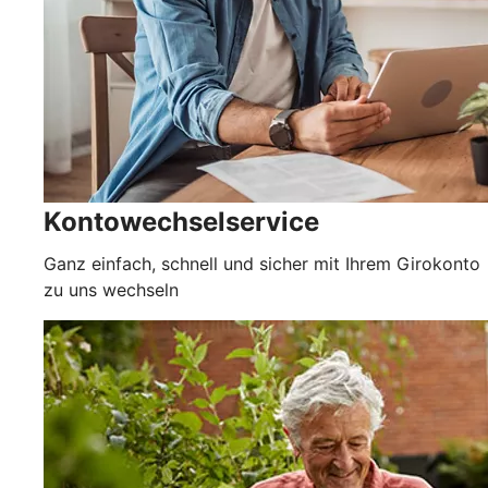
Kontowechselservice
Ganz einfach, schnell und sicher mit Ihrem Girokonto
zu uns wechseln