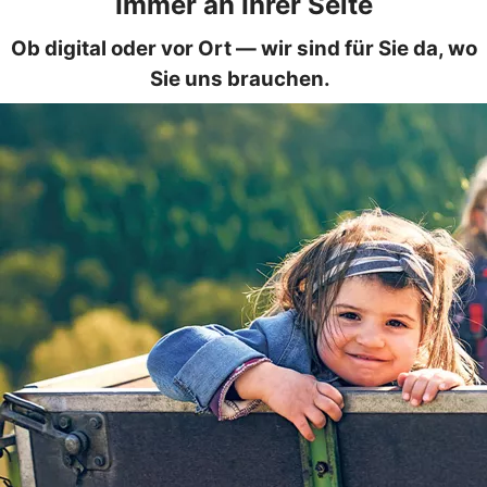
Immer an Ihrer Seite
Ob digital oder vor Ort — wir sind für Sie da, wo
Sie uns brauchen.