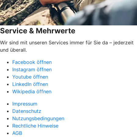
Service & Mehrwerte
Wir sind mit unseren Services immer für Sie da – jederzeit
und überall.
Facebook öffnen
Instagram öffnen
Youtube öffnen
LinkedIn öffnen
Wikipedia öffnen
Impressum
Datenschutz
Nutzungsbedingungen
Rechtliche Hinweise
AGB