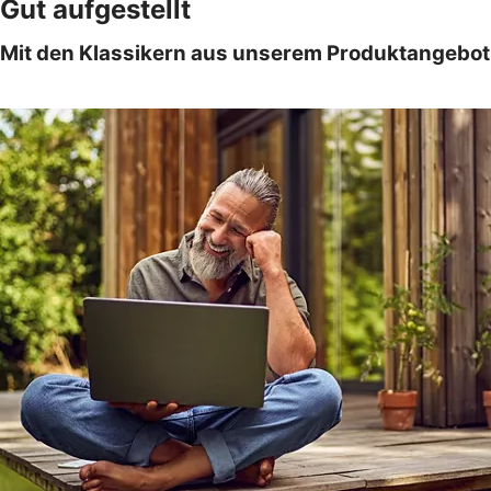
Gut aufgestellt
Mit den Klassikern aus unserem Produktangebot