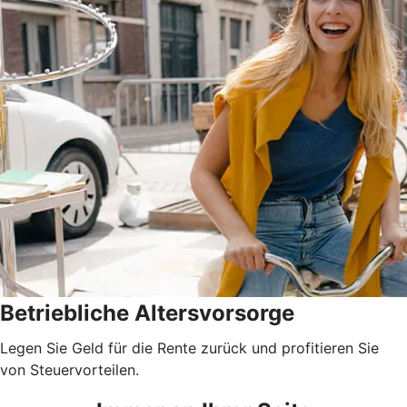
Betriebliche Altersvorsorge
Legen Sie Geld für die Rente zurück und profitieren Sie
von Steuervorteilen.