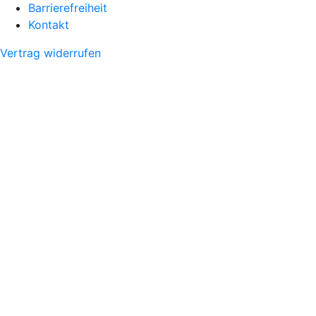
Barrierefreiheit
Kontakt
Vertrag widerrufen