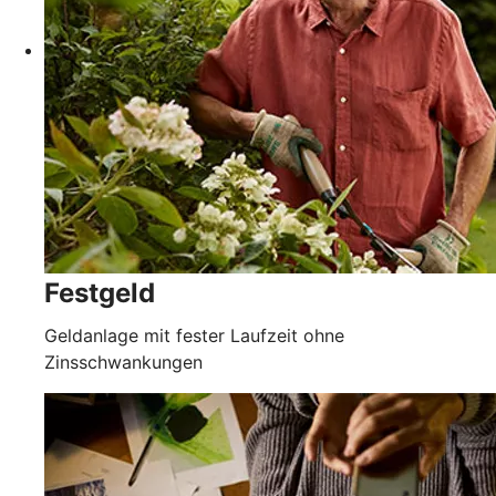
Festgeld
Geldanlage mit fester Laufzeit ohne
Zinsschwankungen