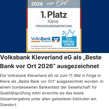
Volksbank Kleverland eG als „Beste
Bank vor Ort 2026“ ausgezeichnet
Die Volksbank Kleverland eG ist zum 11. Mal in Folge in
Kleve als „Beste Bank vor Ort“ ausgezeichnet worden. In
einem bundesweiten Bankentest der Gesellschaft für
Qualitätsprüfung mbH erreichte sie das beste
Gesamtergebnis unter allen getesteten Instituten am
Standort.