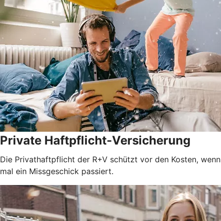
Private Haftpflicht-Versicherung
Die Privathaftpflicht der R+V schützt vor den Kosten, wenn
mal ein Missgeschick passiert.