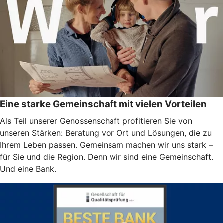
Eine starke Gemeinschaft mit vielen Vorteilen
Als Teil unserer Genossenschaft profitieren Sie von
unseren Stärken: Beratung vor Ort und Lösungen, die zu
Ihrem Leben passen. Gemeinsam machen wir uns stark –
für Sie und die Region. Denn wir sind eine Gemeinschaft.
Und eine Bank.