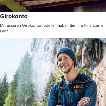
Girokonto
Mit unseren Girokontomodellen haben Sie Ihre Finanzen im
Griff.