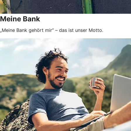
Meine Bank
„Meine Bank gehört mir“ – das ist unser Motto.