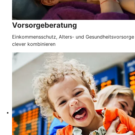
Vorsorgeberatung
Einkommensschutz, Alters- und Gesundheitsvorsorge
clever kombinieren