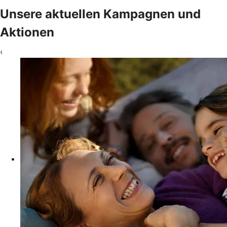
Unsere aktuellen Kampagnen und
Aktionen
‹