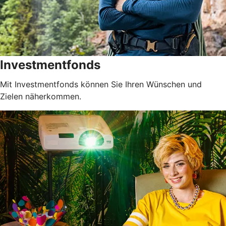
Investmentfonds
Mit Investmentfonds können Sie Ihren Wünschen und
Zielen näherkommen.