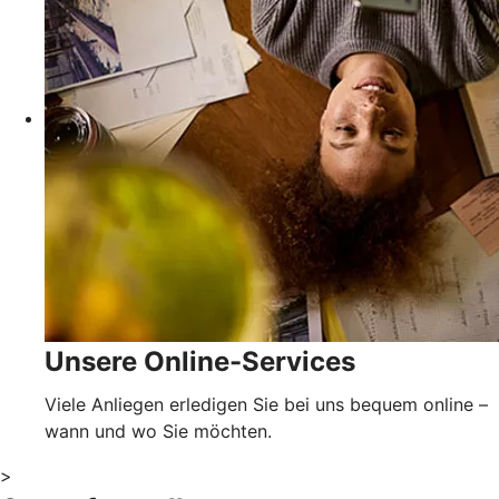
Unsere Online-Services
Viele Anliegen erledigen Sie bei uns bequem online –
wann und wo Sie möchten.
>