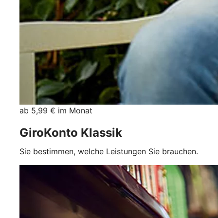
ab 5,99 € im Monat
GiroKonto Klassik
Sie bestimmen, welche Leistungen Sie brauchen.