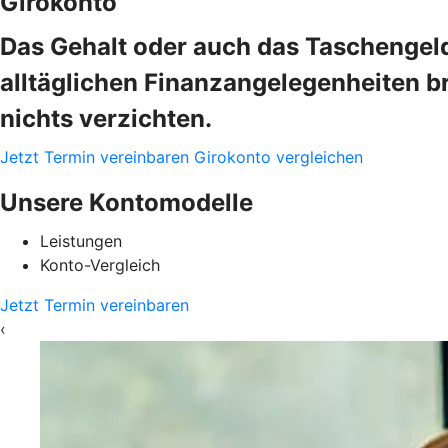
Girokonto
Das Gehalt oder auch das Taschengeld
alltäglichen Finanzangelegenheiten b
nichts verzichten.
Jetzt Termin vereinbaren
Girokonto vergleichen
Unsere Kontomodelle
Leistungen
Konto-Vergleich
Jetzt Termin vereinbaren
‹