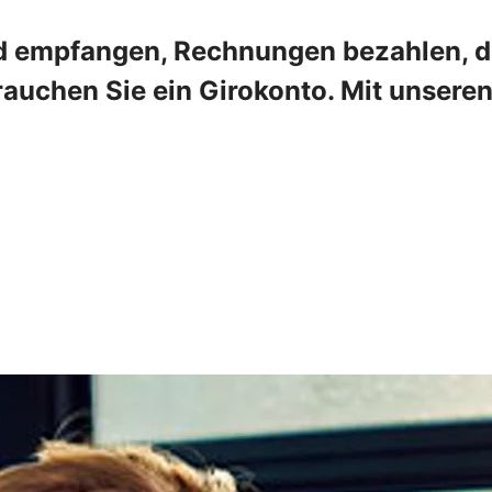
 empfangen, Rechnungen bezahlen, die
rauchen Sie ein Girokonto. Mit unser