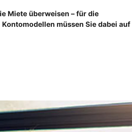
 Miete überweisen – für die
en Kontomodellen müssen Sie dabei auf