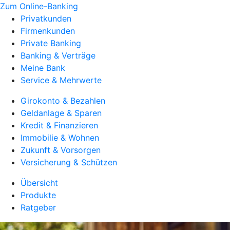
Zum Online-Banking
Privatkunden
Firmenkunden
Private Banking
Banking & Verträge
Meine Bank
Service & Mehrwerte
Girokonto & Bezahlen
Geldanlage & Sparen
Kredit & Finanzieren
Immobilie & Wohnen
Zukunft & Vorsorgen
Versicherung & Schützen
Übersicht
Produkte
Ratgeber