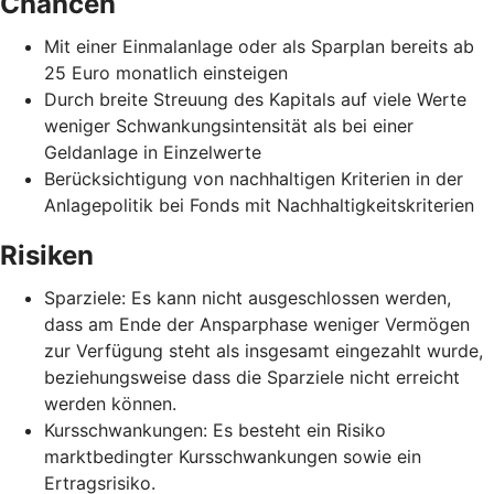
Chancen
Mit einer Einmalanlage oder als Sparplan bereits ab
25 Euro monatlich einsteigen
Durch breite Streuung des Kapitals auf viele Werte
weniger Schwankungsintensität als bei einer
Geldanlage in Einzelwerte
Berücksichtigung von nachhaltigen Kriterien in der
Anlagepolitik bei Fonds mit Nachhaltigkeitskriterien
Risiken
Sparziele: Es kann nicht ausgeschlossen werden,
dass am Ende der Ansparphase weniger Vermögen
zur Verfügung steht als insgesamt eingezahlt wurde,
beziehungsweise dass die Sparziele nicht erreicht
werden können.
Kursschwankungen: Es besteht ein Risiko
marktbedingter Kursschwankungen sowie ein
Ertragsrisiko.