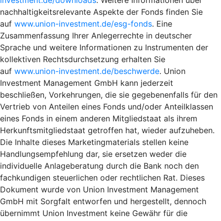
nachhaltigkeitsrelevante Aspekte der Fonds finden Sie
auf
www.union-investment.de/esg-fonds
. Eine
Zusammenfassung Ihrer Anlegerrechte in deutscher
Sprache und weitere Informationen zu Instrumenten der
kollektiven Rechtsdurchsetzung erhalten Sie
auf
www.union-investment.de/beschwerde
. Union
Investment Management GmbH kann jederzeit
beschließen, Vorkehrungen, die sie gegebenenfalls für den
Vertrieb von Anteilen eines Fonds und/oder Anteilklassen
eines Fonds in einem anderen Mitgliedstaat als ihrem
Herkunftsmitgliedstaat getroffen hat, wieder aufzuheben.
Die Inhalte dieses Marketingmaterials stellen keine
Handlungsempfehlung dar, sie ersetzen weder die
individuelle Anlageberatung durch die Bank noch den
fachkundigen steuerlichen oder rechtlichen Rat. Dieses
Dokument wurde von Union Investment Management
GmbH mit Sorgfalt entworfen und hergestellt, dennoch
übernimmt Union Investment keine Gewähr für die