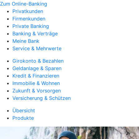
Zum Online-Banking
Privatkunden
Firmenkunden
Private Banking
Banking & Verträge
Meine Bank
Service & Mehrwerte
Girokonto & Bezahlen
Geldanlage & Sparen
Kredit & Finanzieren
Immobilie & Wohnen
Zukunft & Vorsorgen
Versicherung & Schützen
Übersicht
Produkte