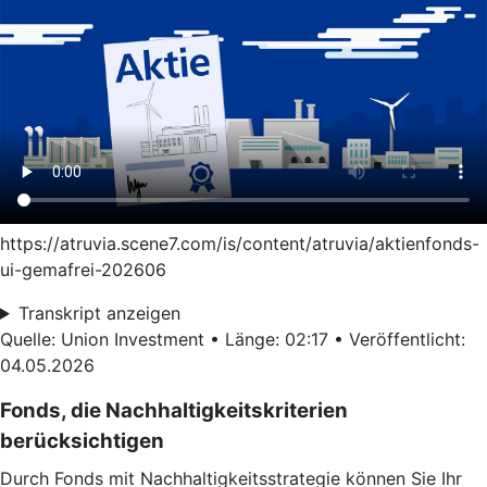
https://atruvia.scene7.com/is/content/atruvia/aktienfonds-
ui-gemafrei-202606
Transkript anzeigen
Quelle: Union Investment • Länge: 02:17 • Veröffentlicht:
04.05.2026
Fonds, die Nachhaltigkeitskriterien
berücksichtigen
Durch Fonds mit Nachhaltigkeitsstrategie können Sie Ihr