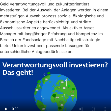
Geld verantwortungsvoll und zukunftsorientiert
investieren. Bei der Auswahl der Anlagen werden in einem
mehrstufigen Auswahlprozess soziale, ökologische und
ökonomische Aspekte berücksichtigt und strikte
Ausschlusskriterien angewendet. Als aktiver Asset-
Manager mit langjähriger Erfahrung und Kompetenz im
Bereich der Fondsanlage mit Nachhaltigkeitsstrategie
bietet Union Investment passende Lösungen für
unterschiedliche Anlagebedürfnisse an.