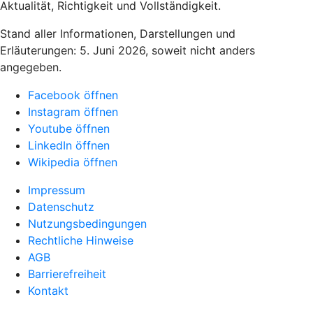
Aktualität, Richtigkeit und Vollständigkeit.
Stand aller Informationen, Darstellungen und
Erläuterungen: 5. Juni 2026, soweit nicht anders
angegeben.
Facebook öffnen
Instagram öffnen
Youtube öffnen
LinkedIn öffnen
Wikipedia öffnen
Impressum
Datenschutz
Nutzungsbedingungen
Rechtliche Hinweise
AGB
Barrierefreiheit
Kontakt