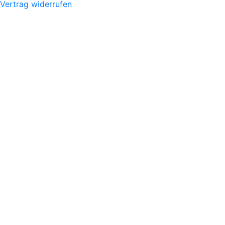
Vertrag widerrufen