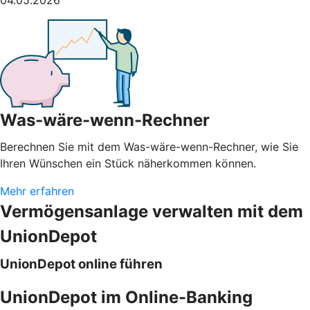
Was-wäre-wenn-Rechner
Berechnen Sie mit dem Was-wäre-wenn-Rechner, wie Sie
Ihren Wünschen ein Stück näherkommen können.
Mehr erfahren
Vermögensanlage verwalten mit dem
UnionDepot
UnionDepot online führen
UnionDepot im Online-Banking