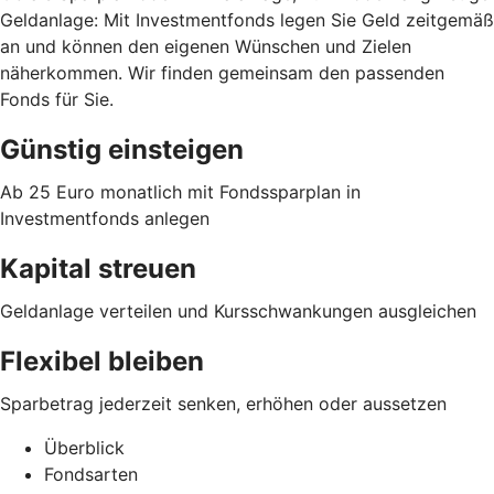
Geldanlage: Mit Investmentfonds legen Sie Geld zeitgemäß
an und können den eigenen Wünschen und Zielen
näherkommen. Wir finden gemeinsam den passenden
Fonds für Sie.
Günstig einsteigen
Ab 25 Euro monatlich mit Fondssparplan in
Investmentfonds anlegen
Kapital streuen
Geldanlage verteilen und Kursschwankungen ausgleichen
Flexibel bleiben
Sparbetrag jederzeit senken, erhöhen oder aussetzen
Überblick
Fondsarten