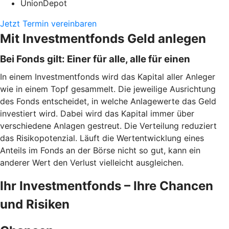
UnionDepot
Jetzt Termin vereinbaren
Mit Investmentfonds Geld anlegen
Bei Fonds gilt: Einer für alle, alle für einen
In einem Investmentfonds wird das Kapital aller Anleger
wie in einem Topf gesammelt. Die jeweilige Ausrichtung
des Fonds entscheidet, in welche Anlagewerte das Geld
investiert wird. Dabei wird das Kapital immer über
verschiedene Anlagen gestreut. Die Verteilung reduziert
das Risikopotenzial. Läuft die Wertentwicklung eines
Anteils im Fonds an der Börse nicht so gut, kann ein
anderer Wert den Verlust vielleicht ausgleichen.
Ihr Investmentfonds – Ihre Chancen
und Risiken