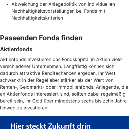
Abweichung der Anlagepolitik von individuellen
Nachhaltigkeitsvorstellungen bei Fonds mit
Nachhaltigkeitskriterien
Passenden Fonds finden
Aktienfonds
Aktienfonds investieren das Fondskapital in Aktien vieler
verschiedener Unternehmen. Langfristig können sich
dadurch attraktive Renditechancen ergeben. Ihr Wert
schwankt in der Regel aber stärker als der Wert von
Renten-, Geldmarkt- oder Immobilienfonds. Anlegende, die
an Aktienfonds interessiert sind, sollten dabei regelmäßig
bereit sein, ihr Geld über mindestens sechs bis zehn Jahre
hinweg zu investieren.