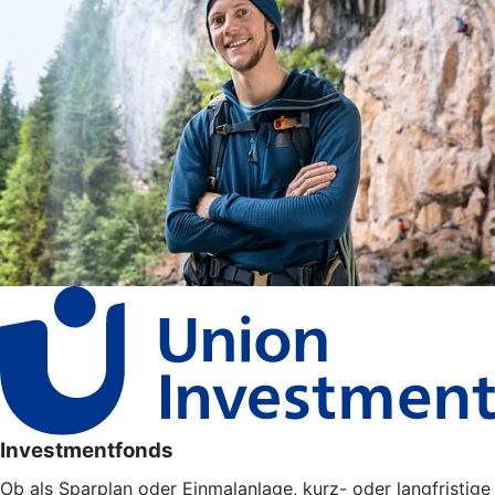
Investmentfonds
Ob als Sparplan oder Einmalanlage, kurz- oder langfristige