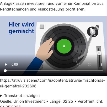
Anlageklassen investieren und von einer Kombination aus
Renditechancen und Risikostreuung profitieren.
https://atruvia.scene7.com/is/content/atruvia/mischfonds-
ui-gemafrei-202606
Transkript anzeigen
Quelle: Union Investment • Länge: 02:25 • Veröffentlicht:
04.05.2026