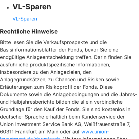
VL-Sparen
VL-Sparen
Rechtliche Hinweise
Bitte lesen Sie die Verkaufsprospekte und die
Basisinformationsblätter der Fonds, bevor Sie eine
endgültige Anlageentscheidung treffen. Darin finden Sie
ausführliche produktspezifische Informationen,
insbesondere zu den Anlagezielen, den
Anlagegrundsätzen, zu Chancen und Risiken sowie
Erläuterungen zum Risikoprofil der Fonds. Diese
Dokumente sowie die Anlagebedingungen und die Jahres-
und Halbjahresberichte bilden die allein verbindliche
Grundlage für den Kauf der Fonds. Sie sind kostenlos in
deutscher Sprache erhältlich beim Kundenservice der
Union Investment Service Bank AG, Weißfrauenstraße 7,
60311 Frankfurt am Main oder auf
www.union-
investment.de/downloads
. Weitere Informationen über