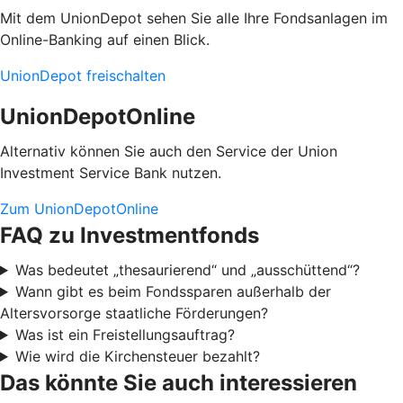
Mit dem UnionDepot sehen Sie alle Ihre Fondsanlagen im
Online-Banking auf einen Blick.
UnionDepot freischalten
UnionDepotOnline
Alternativ können Sie auch den Service der Union
Investment Service Bank nutzen.
Zum UnionDepotOnline
FAQ zu Investmentfonds
Was bedeutet „thesaurierend“ und „ausschüttend“?
Wann gibt es beim Fondssparen außerhalb der
Altersvorsorge staatliche Förderungen?
Was ist ein Freistellungsauftrag?
Wie wird die Kirchensteuer bezahlt?
Das könnte Sie auch interessieren