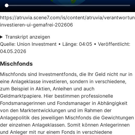
https://atruvia.scene7.com/is/content/atruvia/verantwortun
investieren-ui-gemafrei-202606
Transkript anzeigen
Quelle: Union Investment • Länge: 04:05 • Veröffentlicht:
04.05.2026
Mischfonds
Mischfonds sind Investmentfonds, die Ihr Geld nicht nur in
eine Anlageklasse investieren, sondern in verschiedene,
zum Beispiel in Aktien, Anleihen und auch
Geldmarktpapiere. Hier bestimmen professionelle
Fondsmanagerinnen und Fondsmanager in Abhängigkeit
von den Marktentwicklungen und im Rahmen der
Anlagepolitik des jeweiligen Mischfonds die Gewichtungen
der einzelnen Anlageklassen. Somit können Anlegerinnen
und Anleger mit nur einem Fonds in verschiedene