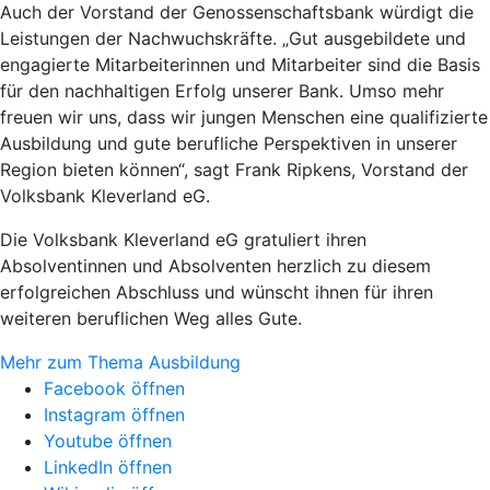
Auch der Vorstand der Genossenschaftsbank würdigt die
Leistungen der Nachwuchskräfte. „Gut ausgebildete und
engagierte Mitarbeiterinnen und Mitarbeiter sind die Basis
für den nachhaltigen Erfolg unserer Bank. Umso mehr
freuen wir uns, dass wir jungen Menschen eine qualifizierte
Ausbildung und gute berufliche Perspektiven in unserer
Region bieten können“, sagt Frank Ripkens, Vorstand der
Volksbank Kleverland eG.
Die Volksbank Kleverland eG gratuliert ihren
Absolventinnen und Absolventen herzlich zu diesem
erfolgreichen Abschluss und wünscht ihnen für ihren
weiteren beruflichen Weg alles Gute.
Mehr zum Thema Ausbildung
Facebook öffnen
Instagram öffnen
Youtube öffnen
LinkedIn öffnen