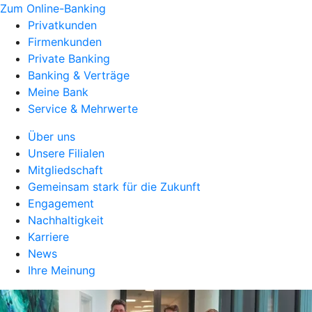
Zum Online-Banking
Privatkunden
Firmenkunden
Private Banking
Banking & Verträge
Meine Bank
Service & Mehrwerte
Über uns
Unsere Filialen
Mitgliedschaft
Gemeinsam stark für die Zukunft
Engagement
Nachhaltigkeit
Karriere
News
Ihre Meinung