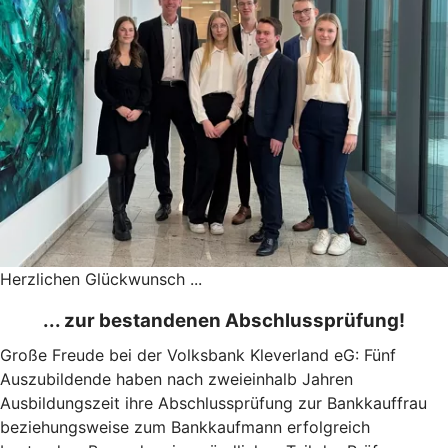
Herzlichen Glückwunsch ...
... zur bestandenen Abschlussprüfung!
Große Freude bei der Volksbank Kleverland eG: Fünf
Auszubildende haben nach zweieinhalb Jahren
Ausbildungszeit ihre Abschlussprüfung zur Bankkauffrau
beziehungsweise zum Bankkaufmann erfolgreich