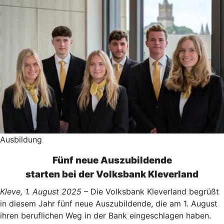
Ausbildung
Fünf neue Auszubildende
starten bei der Volksbank Kleverland
Kleve, 1. August 2025
– Die Volksbank Kleverland begrüßt
in diesem Jahr fünf neue Auszubildende, die am 1. August
ihren beruflichen Weg in der Bank eingeschlagen haben.