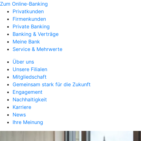
Zum Online-Banking
Privatkunden
Firmenkunden
Private Banking
Banking & Verträge
Meine Bank
Service & Mehrwerte
Über uns
Unsere Filialen
Mitgliedschaft
Gemeinsam stark für die Zukunft
Engagement
Nachhaltigkeit
Karriere
News
Ihre Meinung