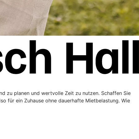
end zu planen und wertvolle Zeit zu nutzen. Schaffen Sie
lso für ein Zuhause ohne dauerhafte Mietbelastung. Wie