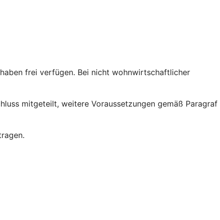
ben frei verfügen. Bei nicht wohnwirtschaftlicher
chluss mitgeteilt, weitere Voraussetzungen gemäß Paragraf
tragen.