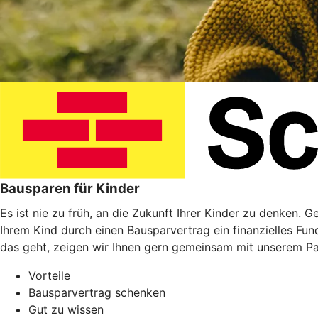
Bausparen für Kinder
Es ist nie zu früh, an die Zukunft Ihrer Kinder zu denken. 
Ihrem Kind durch einen Bausparvertrag ein finanzielles Fu
das geht, zeigen wir Ihnen gern gemeinsam mit unserem P
Vorteile
Bausparvertrag schenken
Gut zu wissen