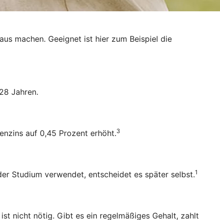
raus machen. Geeignet ist hier zum Beispiel die
28 Jahren.
3
enzins auf 0,45 Prozent erhöht.
1
oder Studium verwendet, entscheidet es später selbst.
 nicht nötig. Gibt es ein regelmäßiges Gehalt, zahlt