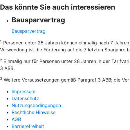
Das könnte Sie auch interessieren
Bausparvertrag
Bausparvertrag
1
Personen unter 25 Jahren können einmalig nach 7 Jahren 
Verwendung ist die Förderung auf die 7 letzten Sparjahre b
2
Einmalig nur für Personen unter 28 Jahren in der Tarifva
3 ABB.
3
Weitere Voraussetzungen gemäß Paragraf 3 ABB; die Vertr
Impressum
Datenschutz
Nutzungsbedingungen
Rechtliche Hinweise
AGB
Barrierefreiheit