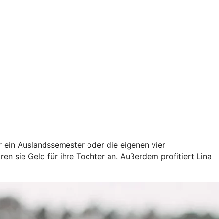
ür ein Auslandssemester oder die eigenen vier
en sie Geld für ihre Tochter an. Außerdem profitiert Lina