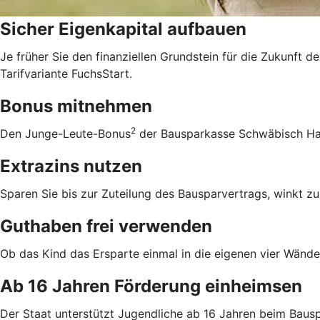
Sicher Eigenkapital aufbauen
Je früher Sie den finanziellen Grundstein für die Zukunft d
Tarifvariante FuchsStart.
Bonus mitnehmen
2
Den Junge-Leute-Bonus
der Bausparkasse Schwäbisch Hall
Extrazins nutzen
Sparen Sie bis zur Zuteilung des Bausparvertrags, winkt zu
Guthaben frei verwenden
Ob das Kind das Ersparte einmal in die eigenen vier Wände 
Ab 16 Jahren Förderung einheimsen
Der Staat unterstützt Jugendliche ab 16 Jahren beim Bausp