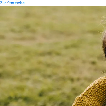
Zur Startseite