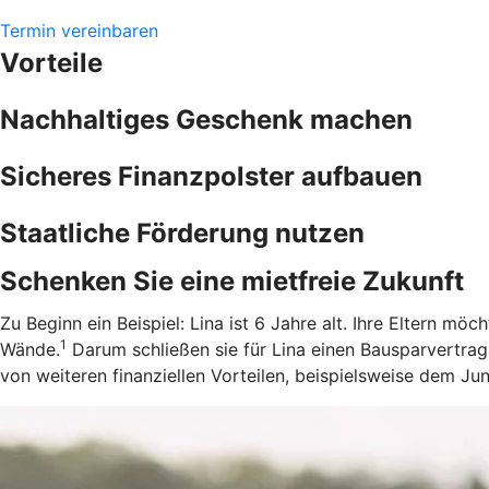
Termin vereinbaren
Vorteile
Nachhaltiges Geschenk machen
Sicheres Finanzpolster aufbauen
Staatliche Förderung nutzen
Schenken Sie eine mietfreie Zukunft
Zu Beginn ein Beispiel: Lina ist 6 Jahre alt. Ihre Eltern m
1
Wände.
Darum schließen sie für Lina einen Bausparvertrag
von weiteren finanziellen Vorteilen, beispielsweise dem J