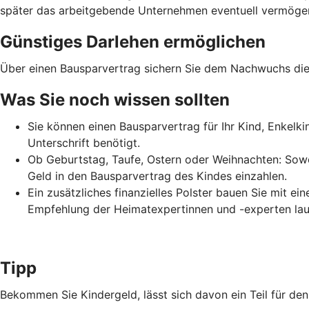
später das arbeitgebende Unternehmen eventuell vermögens
Günstiges Darlehen ermöglichen
Über einen Bausparvertrag sichern Sie dem Nachwuchs die 
Was Sie noch wissen sollten
Sie können einen Bausparvertrag für Ihr Kind, Enkelk
Unterschrift benötigt.
Ob Geburtstag, Taufe, Ostern oder Weihnachten: Sowo
Geld in den Bausparvertrag des Kindes einzahlen.
Ein zusätzliches finanzielles Polster bauen Sie mit e
Empfehlung der Heimatexpertinnen und -experten lau
Tipp
Bekommen Sie Kindergeld, lässt sich davon ein Teil für d