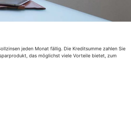
ollzinsen jeden Monat fällig. Die Kreditsumme zahlen Sie
sparprodukt, das möglichst viele Vorteile bietet, zum