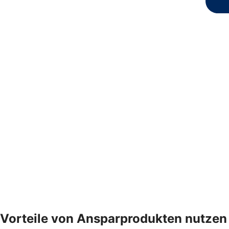
Vorteile von Ansparprodukten nutzen