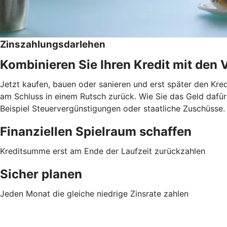
Zinszahlungsdarlehen
Kombinieren Sie Ihren Kredit mit den 
Jetzt kaufen, bauen oder sanieren und erst später den Kred
am Schluss in einem Rutsch zurück. Wie Sie das Geld dafür 
Beispiel Steuervergünstigungen oder staatliche Zuschüsse.
Finanziellen Spielraum schaffen
Kreditsumme erst am Ende der Laufzeit zurückzahlen
Sicher planen
Jeden Monat die gleiche niedrige Zinsrate zahlen