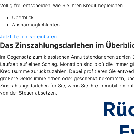
Völlig frei entscheiden, wie Sie Ihren Kredit begleichen
Überblick
Ansparmöglichkeiten
Jetzt Termin vereinbaren
Das Zinszahlungsdarlehen im Überbli
Im Gegensatz zum klassischen Annuitätendarlehen zahlen S
Laufzeit auf einen Schlag. Monatlich sind bloß die immer gl
Kreditsumme zurückzuzahlen. Dabei profitieren Sie entwede
größere Geldsumme erben oder geschenkt bekommen, und zi
Zinszahlungsdarlehen für Sie, wenn Sie Ihre Immobilie nic
von der Steuer absetzen.