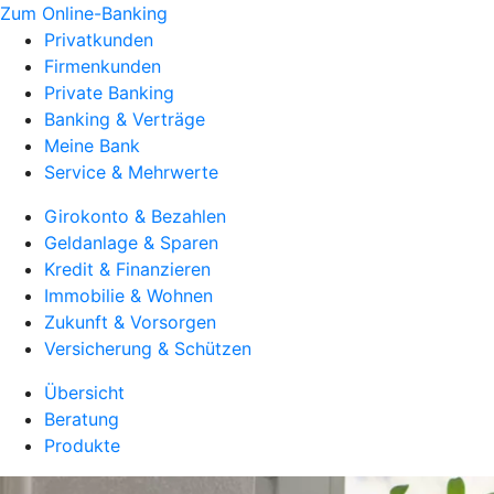
Zum Online-Banking
Privatkunden
Firmenkunden
Private Banking
Banking & Verträge
Meine Bank
Service & Mehrwerte
Girokonto & Bezahlen
Geldanlage & Sparen
Kredit & Finanzieren
Immobilie & Wohnen
Zukunft & Vorsorgen
Versicherung & Schützen
Übersicht
Beratung
Produkte