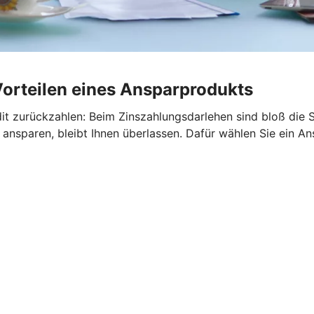
Vorteilen eines Ansparprodukts
it zurückzahlen: Beim Zinszahlungsdarlehen sind bloß die S
ansparen, bleibt Ihnen überlassen. Dafür wählen Sie ein An