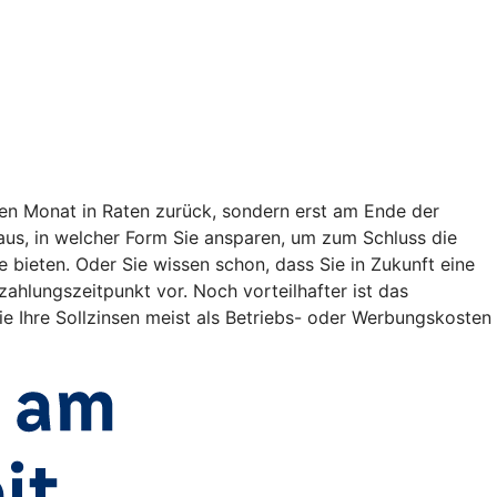
en Monat in Raten zurück, sondern erst am Ende der
t aus, in welcher Form Sie ansparen, um zum Schluss die
bieten. Oder Sie wissen schon, dass Sie in Zukunft eine
lungszeitpunkt vor. Noch vorteilhafter ist das
e Ihre Sollzinsen meist als Betriebs- oder Werbungskosten