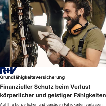
Grundfähigkeitsversicherung
Finanzieller Schutz beim Verlust
körperlicher und geistiger Fähigkeiten
Auf Ihre körperlichen und geistigen Fähigkeiten verlassen