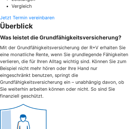
Vergleich
Jetzt Termin vereinbaren
Überblick
Was leistet die Grundfähigkeitsversicherung?
Mit der Grundfähigkeitsversicherung der R+V erhalten Sie
eine monatliche Rente, wenn Sie grundlegende Fähigkeiten
verlieren, die für Ihren Alltag wichtig sind. Können Sie zum
Beispiel nicht mehr hören oder Ihre Hand nur
eingeschränkt benutzen, springt die
Grundfähigkeitsversicherung ein – unabhängig davon, ob
Sie weiterhin arbeiten können oder nicht. So sind Sie
finanziell geschützt.