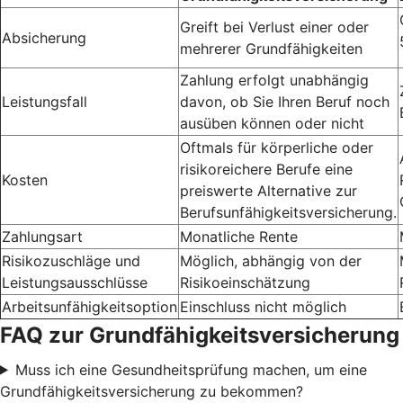
Greift bei Verlust einer oder
Absicherung
mehrerer Grundfähigkeiten
Zahlung erfolgt unabhängig
Leistungsfall
davon, ob Sie Ihren Beruf noch
ausüben können oder nicht
Oftmals für körperliche oder
risikoreichere Berufe eine
Kosten
preiswerte Alternative zur
Berufsunfähigkeitsversicherung.
Zahlungsart
Monatliche Rente
Risikozuschläge und
Möglich, abhängig von der
Leistungsausschlüsse
Risikoeinschätzung
Arbeitsunfähigkeitsoption
Einschluss nicht möglich
FAQ zur Grundfähigkeitsversicherung
Muss ich eine Gesundheitsprüfung machen, um eine
Grundfähigkeitsversicherung zu bekommen?