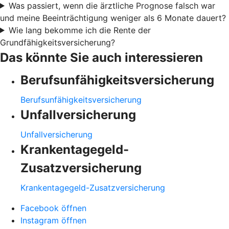
Was passiert, wenn die ärztliche Prognose falsch war
und meine Beeinträchtigung weniger als 6 Monate dauert?
Wie lang bekomme ich die Rente der
Grundfähigkeitsversicherung?
Das könnte Sie auch interessieren
Berufsunfähigkeitsversicherung
Berufsunfähigkeitsversicherung
Unfallversicherung
Unfallversicherung
Krankentagegeld-
Zusatzversicherung
Krankentagegeld-Zusatzversicherung
Facebook öffnen
Instagram öffnen