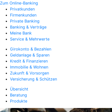
Zum Online-Banking
Privatkunden
Firmenkunden
Private Banking
Banking & Verträge
Meine Bank
Service & Mehrwerte
Girokonto & Bezahlen
Geldanlage & Sparen
Kredit & Finanzieren
Immobilie & Wohnen
Zukunft & Vorsorgen
Versicherung & Schützen
Übersicht
Beratung
Produkte