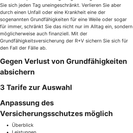
Sie sich jeden Tag uneingeschränkt. Verlieren Sie aber
durch einen Unfall oder eine Krankheit eine der
sogenannten Grundfähigkeiten für eine Weile oder sogar
für immer, schränkt Sie das nicht nur im Alltag ein, sondern
möglicherweise auch finanziell. Mit der
Grundfähigkeitsversicherung der R+V sichern Sie sich für
den Fall der Fälle ab.
Gegen Verlust von Grundfähigkeiten
absichern
3 Tarife zur Auswahl
Anpassung des
Versicherungsschutzes möglich
Überblick
Leistungen