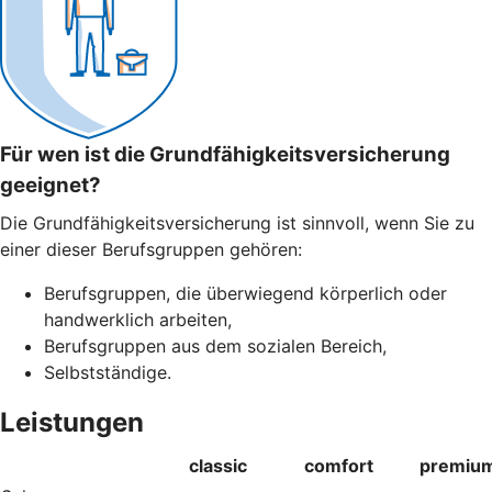
Für wen ist die Grundfähigkeitsversicherung
geeignet?
Die Grundfähigkeitsversicherung ist sinnvoll, wenn Sie zu
einer dieser Berufsgruppen gehören:
Berufsgruppen, die überwiegend körperlich oder
handwerklich arbeiten,
Berufsgruppen aus dem sozialen Bereich,
Selbstständige.
Leistungen
classic
comfort
premiu