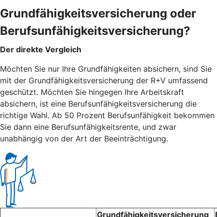
Grundfähigkeitsversicherung oder
Berufsunfähigkeitsversicherung?
Der direkte Vergleich
Möchten Sie nur Ihre Grundfähigkeiten absichern, sind Sie
mit der Grundfähigkeitsversicherung der R+V umfassend
geschützt. Möchten Sie hingegen Ihre Arbeitskraft
absichern, ist eine Berufsunfähigkeitsversicherung die
richtige Wahl. Ab 50 Prozent Berufsunfähigkeit bekommen
Sie dann eine Berufsunfähigkeitsrente, und zwar
unabhängig von der Art der Beeinträchtigung.
Grundfähigkeitsversicherung