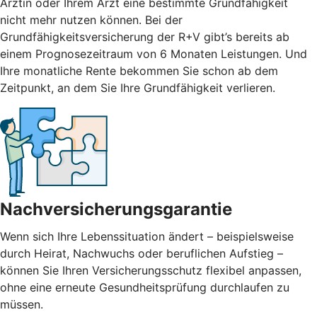
Ärztin oder Ihrem Arzt eine bestimmte Grundfähigkeit
nicht mehr nutzen können. Bei der
Grundfähigkeitsversicherung der R+V gibt’s bereits ab
einem Prognosezeitraum von 6 Monaten Leistungen. Und
Ihre monatliche Rente bekommen Sie schon ab dem
Zeitpunkt, an dem Sie Ihre Grundfähigkeit verlieren.
Nachversicherungsgarantie
Wenn sich Ihre Lebenssituation ändert – beispielsweise
durch Heirat, Nachwuchs oder beruflichen Aufstieg –
können Sie Ihren Versicherungsschutz flexibel anpassen,
ohne eine erneute Gesundheitsprüfung durchlaufen zu
müssen.