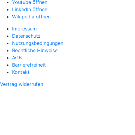
Youtube öffnen
LinkedIn öffnen
Wikipedia öffnen
Impressum
Datenschutz
Nutzungsbedingungen
Rechtliche Hinweise
AGB
Barrierefreiheit
Kontakt
Vertrag widerrufen