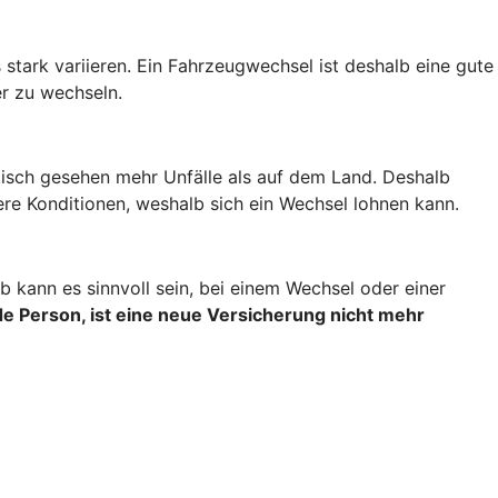
stark variieren. Ein Fahrzeugwechsel ist deshalb eine gute
r zu wechseln.
stisch gesehen mehr Unfälle als auf dem Land. Deshalb
re Konditionen, weshalb sich ein Wechsel lohnen kann.
 kann es sinnvoll sein, bei einem Wechsel oder einer
e Person, ist eine neue Versicherung nicht mehr