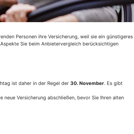
nden Personen ihre Versicherung, weil sie ein günstigeres
 Aspekte Sie beim Anbietervergleich berücksichtigen
htag ist daher in der Regel der
30. November
. Es gibt
re neue Versicherung abschließen, bevor Sie Ihren alten