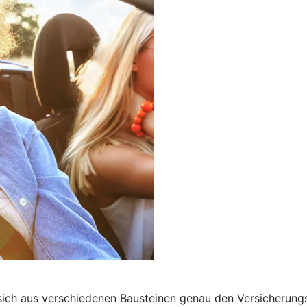
 sich aus verschiedenen Bausteinen genau den Versicherung