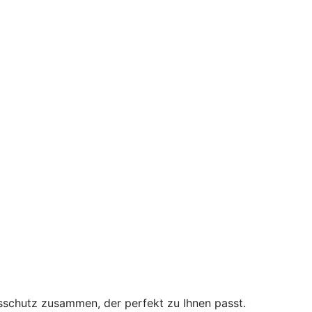
sschutz zusammen, der perfekt zu Ihnen passt.