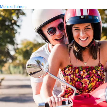
Mehr erfahren