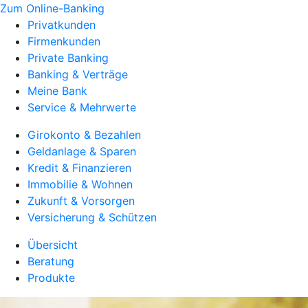
Zum Online-Banking
Privatkunden
Firmenkunden
Private Banking
Banking & Verträge
Meine Bank
Service & Mehrwerte
Girokonto & Bezahlen
Geldanlage & Sparen
Kredit & Finanzieren
Immobilie & Wohnen
Zukunft & Vorsorgen
Versicherung & Schützen
Übersicht
Beratung
Produkte