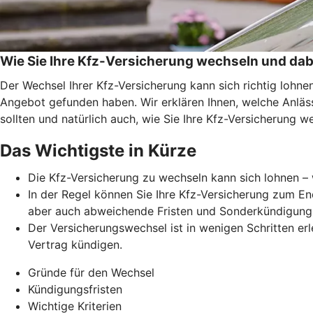
Wie Sie Ihre Kfz-Versicherung wechseln und dab
Der Wechsel Ihrer Kfz-Versicherung kann sich richtig lohn
Angebot gefunden haben. Wir erklären Ihnen, welche Anläss
sollten und natürlich auch, wie Sie Ihre Kfz-Versicherung w
Das Wichtigste in Kürze
Die Kfz-Versicherung zu wechseln kann sich lohnen – 
In der Regel können Sie Ihre Kfz-Versicherung zum En
aber auch abweichende Fristen und Sonderkündigung
Der Versicherungswechsel ist in wenigen Schritten erl
Vertrag kündigen.
Gründe für den Wechsel
Kündigungsfristen
Wichtige Kriterien