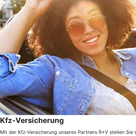
Kfz-Versicherung
Mit der Kfz-Versicherung unseres Partners R+V stellen Sie