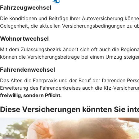
Fahrzeugwechsel
Die Konditionen und Beiträge Ihrer Autoversicherung können
Gelegenheit, die aktuellen Versicherungsbedingungen zu ü
Wohnortwechsel
Mit dem Zulassungsbezirk ändert sich oft auch die Regiona
können die Versicherungsbeiträge bei einem Umzug steigen
Fahrendenwechsel
Das Alter, die Fahrpraxis und der Beruf der fahrenden Pers
Erweiterung des Fahrendenkreises auch die Kfz-Versicher
freiwillig, sondern Pflicht.
Diese Versicherungen könnten Sie int