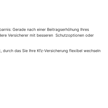
parnis: Gerade nach einer Beitragserhöhung Ihres
andere Versicherer mit besseren Schutzoptionen oder
, durch das Sie Ihre Kfz-Versicherung flexibel wechseln