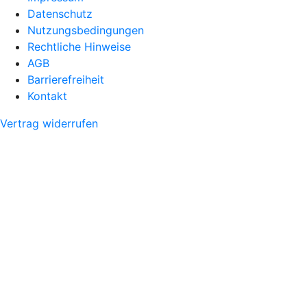
Datenschutz
Nutzungsbedingungen
Rechtliche Hinweise
AGB
Barrierefreiheit
Kontakt
Vertrag widerrufen