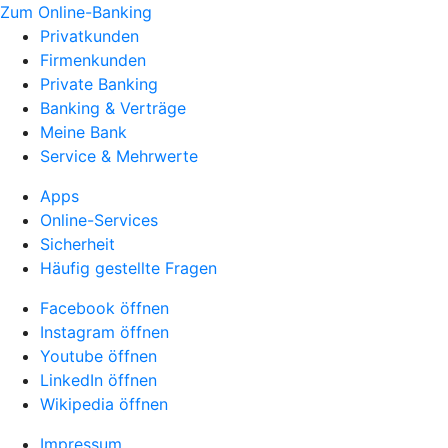
Zum Online-Banking
Privatkunden
Firmenkunden
Private Banking
Banking & Verträge
Meine Bank
Service & Mehrwerte
Apps
Online-Services
Sicherheit
Häufig gestellte Fragen
Facebook öffnen
Instagram öffnen
Youtube öffnen
LinkedIn öffnen
Wikipedia öffnen
Impressum