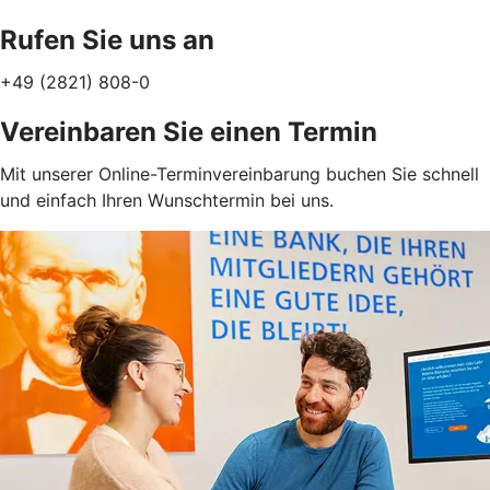
Rufen Sie uns an
+49 (2821) 808-0
Vereinbaren Sie einen Termin
Mit unserer Online-Terminvereinbarung buchen Sie schnell
und einfach Ihren Wunschtermin bei uns.