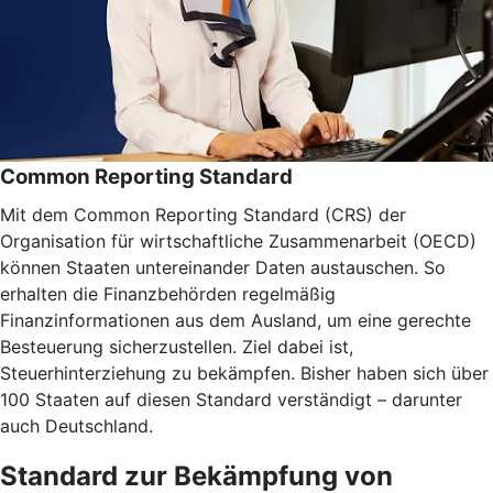
Common Reporting Standard
Mit dem Common Reporting Standard (CRS) der
Organisation für wirtschaftliche Zusammenarbeit (OECD)
können Staaten untereinander Daten austauschen. So
erhalten die Finanzbehörden regelmäßig
Finanzinformationen aus dem Ausland, um eine gerechte
Besteuerung sicherzustellen. Ziel dabei ist,
Steuerhinterziehung zu bekämpfen. Bisher haben sich über
100 Staaten auf diesen Standard verständigt – darunter
auch Deutschland.
Standard zur Bekämpfung von