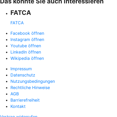
Das könnte Sie auch interessieren
FATCA
FATCA
Facebook öffnen
Instagram öffnen
Youtube öffnen
LinkedIn öffnen
Wikipedia öffnen
Impressum
Datenschutz
Nutzungsbedingungen
Rechtliche Hinweise
AGB
Barrierefreiheit
Kontakt
Vertrag widerrufen