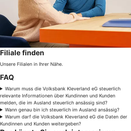
Filiale finden
Unsere Filialen in Ihrer Nähe.
FAQ
Warum muss die Volksbank Kleverland eG steuerlich
relevante Informationen über Kundinnen und Kunden
melden, die im Ausland steuerlich ansässig sind?
Wann genau bin ich steuerlich im Ausland ansässig?
Warum darf die Volksbank Kleverland eG die Daten der
Kundinnen und Kunden weitergeben?