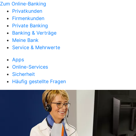
Zum Online-Banking
Privatkunden
Firmenkunden
Private Banking
Banking & Verträge
Meine Bank
Service & Mehrwerte
Apps
Online-Services
Sicherheit
Häufig gestellte Fragen