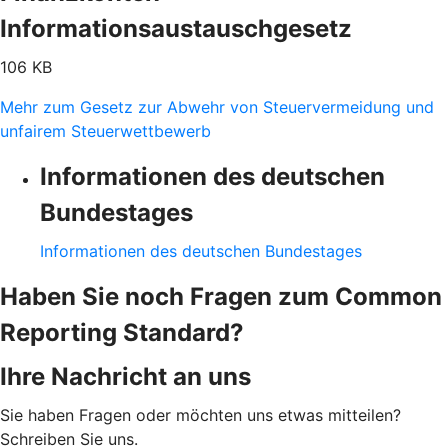
Informationsaustauschgesetz
106 KB
Mehr zum Gesetz zur Abwehr von Steuervermeidung und
unfairem Steuerwettbewerb
Informationen des deutschen
Bundestages
Informationen des deutschen Bundestages
Haben Sie noch Fragen zum Common
Reporting Standard?
Ihre Nachricht an uns
Sie haben Fragen oder möchten uns etwas mitteilen?
Schreiben Sie uns.