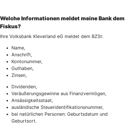
Welche Informationen meldet meine Bank dem
Fiskus?
Ihre Volksbank Kleverland eG meldet dem BZSt:
Name,
Anschrift,
Kontonummer,
Guthaben,
Zinsen,
Dividenden,
Veräußerungsgewinne aus Finanzvermögen,
Ansässigkeitsstaat,
ausländische Steueridentifikationsnummer,
bei natürlichen Personen: Geburtsdatum und
Geburtsort.