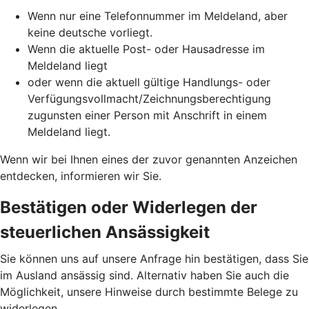
Wenn nur eine Telefonnummer im Meldeland, aber
keine deutsche vorliegt.
Wenn die aktuelle Post- oder Hausadresse im
Meldeland liegt
oder wenn die aktuell gültige Handlungs- oder
Verfügungsvollmacht/Zeichnungsberechtigung
zugunsten einer Person mit Anschrift in einem
Meldeland liegt.
Wenn wir bei Ihnen eines der zuvor genannten Anzeichen
entdecken, informieren wir Sie.
Bestätigen oder Widerlegen der
steuerlichen Ansässigkeit
Sie können uns auf unsere Anfrage hin bestätigen, dass Sie
im Ausland ansässig sind. Alternativ haben Sie auch die
Möglichkeit, unsere Hinweise durch bestimmte Belege zu
widerlegen.