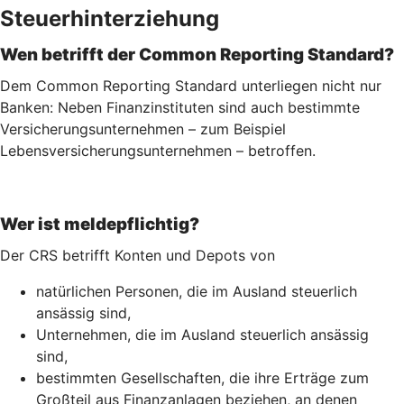
Steuerhinterziehung
Wen betrifft der Common Reporting Standard?
Dem Common Reporting Standard unterliegen nicht nur
Banken: Neben Finanzinstituten sind auch bestimmte
Versicherungsunternehmen – zum Beispiel
Lebensversicherungs­unternehmen – betroffen.
Wer ist meldepflichtig?
Der CRS betrifft Konten und Depots von
natürlichen Personen, die im Ausland steuerlich
ansässig sind,
Unternehmen, die im Ausland steuerlich ansässig
sind,
bestimmten Gesellschaften, die ihre Erträge zum
Großteil aus Finanzanlagen beziehen, an denen