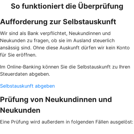
So funktioniert die Überprüfung
Aufforderung zur Selbstauskunft
Wir sind als Bank verpflichtet, Neukundinnen und
Neukunden zu fragen, ob sie im Ausland steuerlich
ansässig sind. Ohne diese Auskunft dürfen wir kein Konto
für Sie eröffnen.
Im Online-Banking können Sie die Selbstauskunft zu Ihren
Steuerdaten abgeben.
Selbstauskunft abgeben
Prüfung von Neukundinnen und
Neukunden
Eine Prüfung wird außerdem in folgenden Fällen ausgelöst: