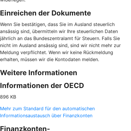
Einreichen der Dokumente
Wenn Sie bestätigen, dass Sie im Ausland steuerlich
ansässig sind, übermitteln wir Ihre steuerlichen Daten
jährlich an das Bundeszentralamt für Steuern. Falls Sie
nicht im Ausland ansässig sind, sind wir nicht mehr zur
Meldung verpflichtet. Wenn wir keine Rückmeldung
erhalten, müssen wir die Kontodaten melden.
Weitere Informationen
Informationen der OECD
896 KB
Mehr zum Standard für den automatischen
Informationsaustausch über Finanzkonten
Finanzkonten-