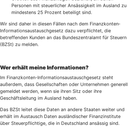
Personen mit steuerlicher Ansässigkeit im Ausland zu
mindestens 25 Prozent beteiligt sind.
Wir sind daher in diesen Fällen nach dem Finanz­konten­
Informations­austausch­gesetz dazu verpflichtet, die
betreffenden Kunden an das Bundeszentralamt für Steuern
(BZSt) zu melden.
Wer erhält meine Informationen?
Im Finanzkonten-Informationsaustauschgesetz steht
außerdem, dass Gesellschaften oder Unternehmen generell
gemeldet werden, wenn sie ihren Sitz oder ihre
Geschäftsleitung im Ausland haben.
Das BZSt leitet diese Daten an andere Staaten weiter und
erhält im Austausch Daten ausländischer Finanzinstitute
über Steuerpflichtige, die in Deutschland ansässig sind.