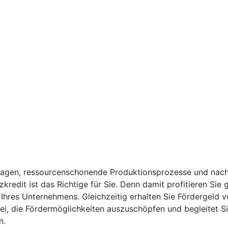
anlagen, ressourcenschonende Produktionsprozesse und nach
kredit ist das Richtige für Sie. Denn damit profitieren Sie
t Ihres Unternehmens. Gleichzeitig erhalten Sie Fördergeld 
ei, die Fördermöglichkeiten auszuschöpfen und begleitet Sie
n.