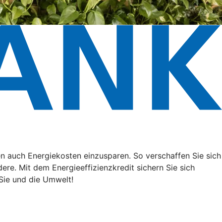
n auch Energiekosten einzusparen. So verschaffen Sie sich
ere. Mit dem Energieeffizienzkredit sichern Sie sich
Sie und die Umwelt!