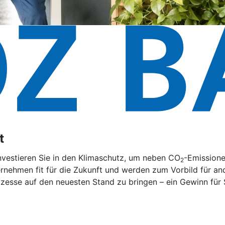
t
nvestieren Sie in den Klimaschutz, um neben CO
-Emissione
2
rnehmen fit für die Zukunft und werden zum Vorbild für and
zesse auf den neuesten Stand zu bringen – ein Gewinn für 