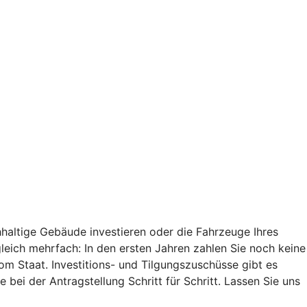
haltige Gebäude investieren oder die Fahrzeuge Ihres
 gleich mehrfach: In den ersten Jahren zahlen Sie noch keine
vom Staat. Investitions- und Tilgungszuschüsse gibt es
 bei der Antragstellung Schritt für Schritt. Lassen Sie uns