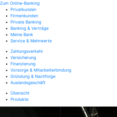
Zum Online-Banking
Privatkunden
Firmenkunden
Private Banking
Banking & Verträge
Meine Bank
Service & Mehrwerte
Zahlungsverkehr
Versicherung
Finanzierung
Vorsorge & Mitarbeiterbindung
Gründung & Nachfolge
Auslandsgeschäft
Übersicht
Produkte