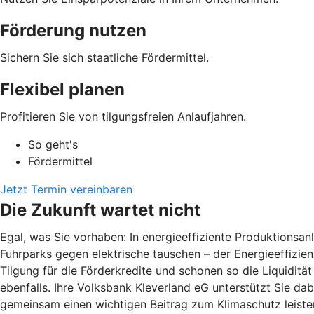
Förderung nutzen
Sichern Sie sich staatliche Fördermittel.
Flexibel planen
Profitieren Sie von tilgungsfreien Anlaufjahren.
So geht's
Fördermittel
Jetzt Termin vereinbaren
Die Zukunft wartet nicht
Egal, was Sie vorhaben: In energieeffiziente Produktions
Fuhrparks gegen elektrische tauschen – der Energieeffizienz
Tilgung für die Förderkredite und schonen so die Liquiditä
ebenfalls. Ihre Volksbank Kleverland eG unterstützt Sie dab
gemeinsam einen wichtigen Beitrag zum Klimaschutz leiste