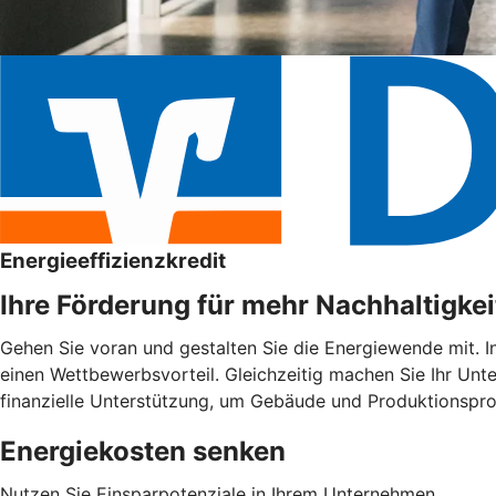
Energieeffizienzkredit
Ihre Förderung für mehr Nachhaltigkei
Gehen Sie voran und gestalten Sie die Energiewende mit. I
einen Wettbewerbsvorteil. Gleichzeitig machen Sie Ihr Unte
finanzielle Unterstützung, um Gebäude und Produktionspro
Energiekosten senken
Nutzen Sie Einsparpotenziale in Ihrem Unternehmen.