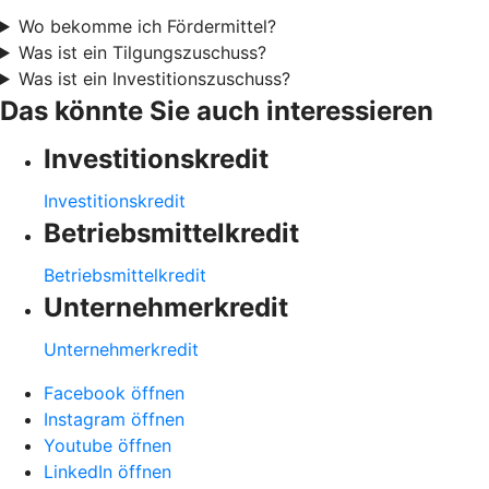
Wo bekomme ich Fördermittel?
Was ist ein Tilgungszuschuss?
Was ist ein Investitionszuschuss?
Das könnte Sie auch interessieren
Investitionskredit
Investitionskredit
Betriebsmittelkredit
Betriebsmittelkredit
Unternehmerkredit
Unternehmerkredit
Facebook öffnen
Instagram öffnen
Youtube öffnen
LinkedIn öffnen