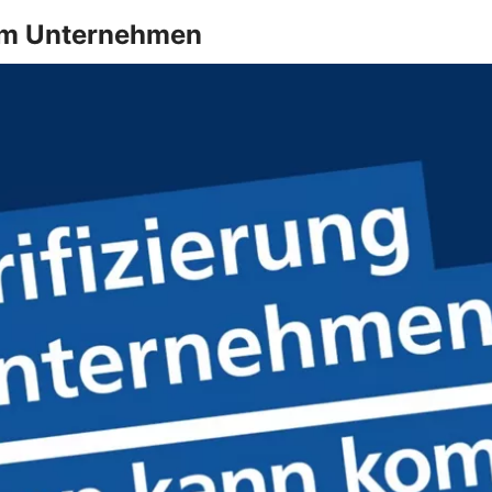
g im Unternehmen