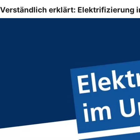
Verständlich erklärt: Elektrifizierun