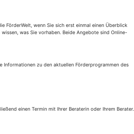
e FörderWelt, wenn Sie sich erst einmal einen Überblick
u wissen, was Sie vorhaben. Beide Angebote sind Online-
tige Informationen zu den aktuellen Förderprogrammen des
eßend einen Termin mit Ihrer Beraterin oder Ihrem Berater.