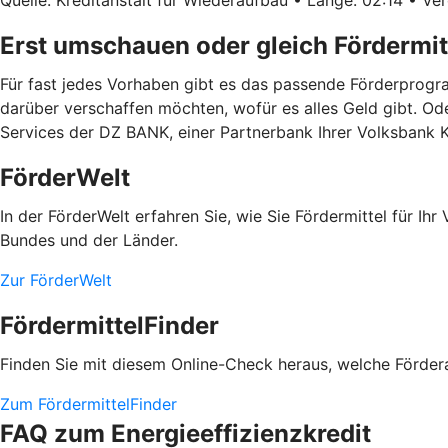
Erst umschauen oder gleich Fördermit
Für fast jedes Vorhaben gibt es das passende Förderprogra
darüber verschaffen möchten, wofür es alles Geld gibt. Od
Services der DZ BANK, einer Partnerbank Ihrer Volksbank K
FörderWelt
In der FörderWelt erfahren Sie, wie Sie Fördermittel für 
Bundes und der Länder.
Zur FörderWelt
FördermittelFinder
Finden Sie mit diesem Online-Check heraus, welche Fördera
Zum FördermittelFinder
FAQ zum Energieeffizienzkredit