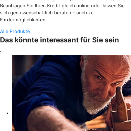
Beantragen Sie Ihren Kredit gleich online oder lassen Sie
sich genossenschaftlich beraten – auch zu
Fördermöglichkeiten.
Alle Produkte
Das könnte interessant für Sie sein
‹