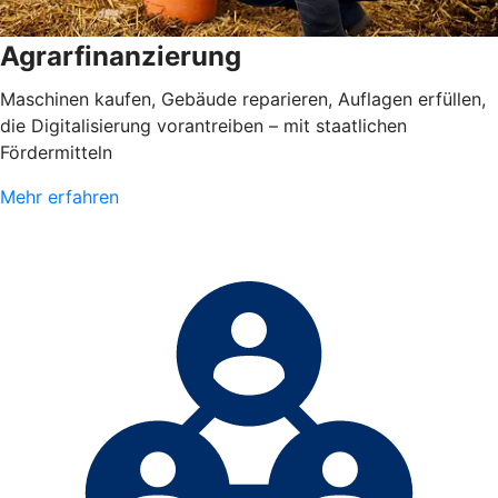
Agrarfinanzierung
Maschinen kaufen, Gebäude reparieren, Auflagen erfüllen,
die Digitalisierung vorantreiben – mit staatlichen
Fördermitteln
Mehr erfahren