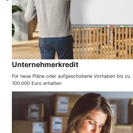
Unternehmerkredit
Für neue Pläne oder aufgeschobene Vorhaben bis zu
100.000 Euro erhalten