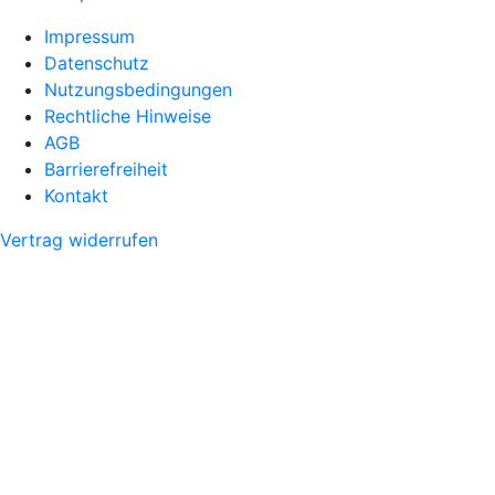
Impressum
Datenschutz
Nutzungsbedingungen
Rechtliche Hinweise
AGB
Barrierefreiheit
Kontakt
Vertrag widerrufen