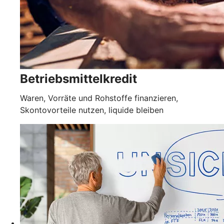
Betriebsmittelkredit
Waren, Vorräte und Rohstoffe finanzieren,
Skontovorteile nutzen, liquide bleiben