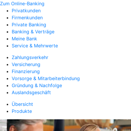
Zum Online-Banking
Privatkunden
Firmenkunden
Private Banking
Banking & Verträge
Meine Bank
Service & Mehrwerte
Zahlungsverkehr
Versicherung
Finanzierung
Vorsorge & Mitarbeiterbindung
Gründung & Nachfolge
Auslandsgeschäft
Übersicht
Produkte