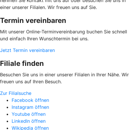
nehmen Sie Kontakt mit uns auf oder besuchen Sie uns in
einer unserer Filialen. Wir freuen uns auf Sie.
Termin vereinbaren
Mit unserer Online-Terminvereinbarung buchen Sie schnell
und einfach Ihren Wunschtermin bei uns.
Jetzt Termin vereinbaren
Filiale finden
Besuchen Sie uns in einer unserer Filialen in Ihrer Nähe. Wir
freuen uns auf Ihren Besuch.
Zur Filialsuche
Facebook öffnen
Instagram öffnen
Youtube öffnen
LinkedIn öffnen
Wikipedia öffnen