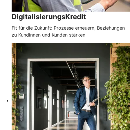
DigitalisierungsKredit
Fit für die Zukunft: Prozesse erneuern, Beziehungen
zu Kundinnen und Kunden stärken