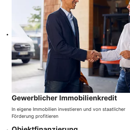
Gewerblicher Immobilienkredit
In eigene Immobilien investieren und von staatlicher
Förderung profitieren
Objektfinanzierung