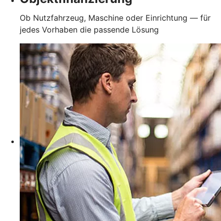
Ob Nutzfahrzeug, Maschine oder Einrichtung — für
jedes Vorhaben die passende Lösung