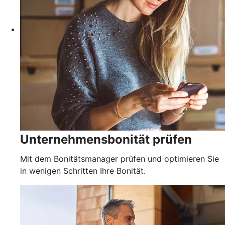
Unternehmensbonität prüfen
Mit dem Bonitätsmanager prüfen und optimieren Sie
in wenigen Schritten Ihre Bonität.