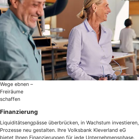
Wege ebnen –
Freiräume
schaffen
Finanzierung
Liquiditätsengpässe überbrücken, in Wachstum investieren,
Prozesse neu gestalten. Ihre Volksbank Kleverland eG
bietet Ihnen Finanzierungen für jede Unternehmensphase.