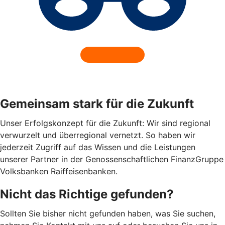
Gemeinsam stark für die Zukunft
Unser Erfolgskonzept für die Zukunft: Wir sind regional
verwurzelt und überregional vernetzt. So haben wir
jederzeit Zugriff auf das Wissen und die Leistungen
unserer Partner in der Genossenschaftlichen FinanzGruppe
Volksbanken Raiffeisenbanken.
Nicht das Richtige gefunden?
Sollten Sie bisher nicht gefunden haben, was Sie suchen,