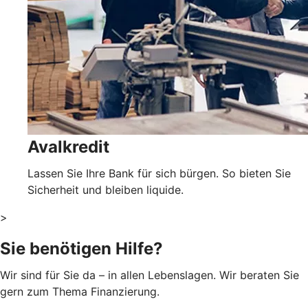
Avalkredit
Lassen Sie Ihre Bank für sich bürgen. So bieten Sie
Sicherheit und bleiben liquide.
>
Sie benötigen Hilfe?
Wir sind für Sie da – in allen Lebenslagen. Wir beraten Sie
gern zum Thema Finanzierung.