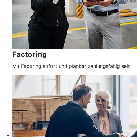
Factoring
Mit Facoring sofort und planbar zahlungsfähig sein