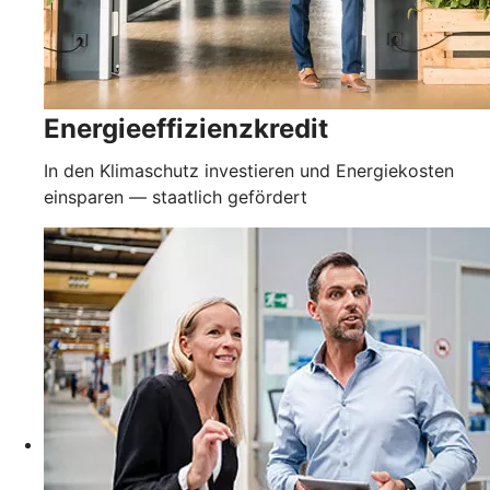
Energieeffizienzkredit
In den Klimaschutz investieren und Energiekosten
einsparen — staatlich gefördert