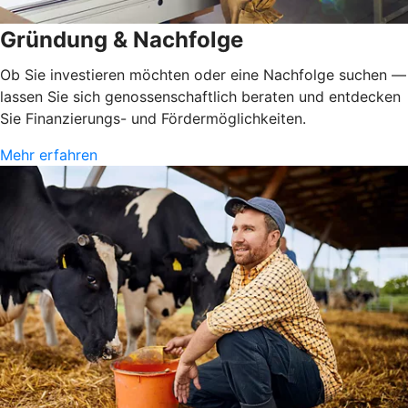
Gründung & Nachfolge
Ob Sie investieren möchten oder eine Nachfolge suchen —
lassen Sie sich genossenschaftlich beraten und entdecken
Sie Finanzierungs- und Fördermöglichkeiten.
Mehr erfahren