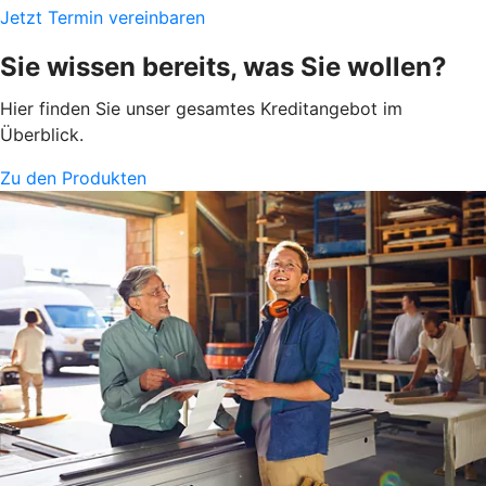
Jetzt Termin vereinbaren
Sie wissen bereits, was Sie wollen?
Hier finden Sie unser gesamtes Kreditangebot im
Überblick.
Zu den Produkten