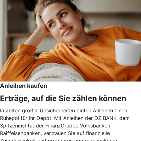
Anleihen kaufen
Erträge, auf die Sie zählen können
In Zeiten großer Unsicherheiten bieten Anleihen einen
Ruhepol für Ihr Depot. Mit Anleihen der DZ BANK, dem
Spitzeninstitut der FinanzGruppe Volksbanken
Raiffeisenbanken, vertrauen Sie auf finanzielle
Zuverlässigkeit und profitieren von regelmäßigen