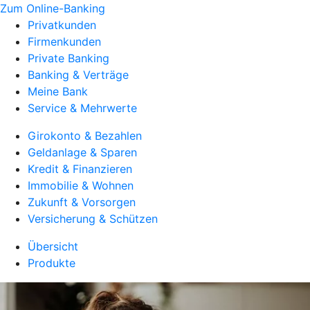
Zum Online-Banking
Privatkunden
Firmenkunden
Private Banking
Banking & Verträge
Meine Bank
Service & Mehrwerte
Girokonto & Bezahlen
Geldanlage & Sparen
Kredit & Finanzieren
Immobilie & Wohnen
Zukunft & Vorsorgen
Versicherung & Schützen
Übersicht
Produkte