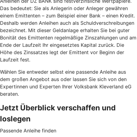
Anleihen der DZ BANK sind festverzinsliche Wertpapiere.
Das bedeutet: Sie als Anlegerin oder Anleger gewähren
einem Emittenten – zum Beispiel einer Bank – einen Kredit.
Deshalb werden Anleihen auch als Schuldverschreibungen
bezeichnet. Mit dieser Geldanlage erhalten Sie bei guter
Bonität des Emittenten regelmäßige Zinszahlungen und am
Ende der Laufzeit Ihr eingesetztes Kapital zurück. Die
Höhe des Zinssatzes legt der Emittent vor Beginn der
Laufzeit fest.
Wählen Sie entweder selbst eine passende Anleihe aus
dem großen Angebot aus oder lassen Sie sich von den
Expertinnen und Experten Ihrer Volksbank Kleverland eG
beraten.
Jetzt Überblick verschaffen und
loslegen
Passende Anleihe finden