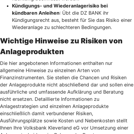
Kündigungs- und Wiederanlagerisiko bei
kündbaren Anleihen
: Übt die DZ BANK ihr
Kündigungsrecht aus, besteht für Sie das Risiko einer
Wiederanlage zu schlechteren Bedingungen.
Wichtige Hinweise zu Risiken von
Anlageprodukten
Die hier angebotenen Informationen enthalten nur
allgemeine Hinweise zu einzelnen Arten von
Finanzinstrumenten. Sie stellen die Chancen und Risiken
der Anlageprodukte nicht abschließend dar und sollen eine
ausführliche und umfassende Aufklärung und Beratung
nicht ersetzen. Detaillierte Informationen zu
Anlagestrategien und einzelnen Anlageprodukte
einschließlich damit verbundener Risiken,
Ausführungsplätze sowie Kosten und Nebenkosten stellt
Ihnen Ihre Volksbank Kleverland eG vor Umsetzung einer