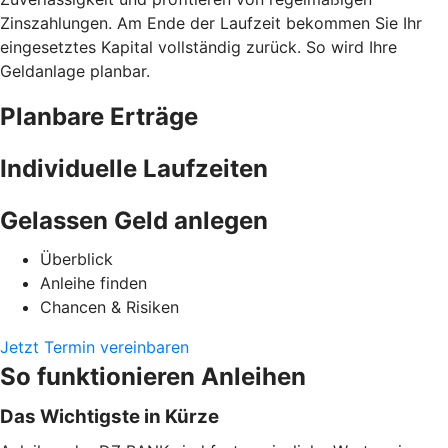
Zinszahlungen. Am Ende der Laufzeit bekommen Sie Ihr
eingesetztes Kapital vollständig zurück. So wird Ihre
Geldanlage planbar.
Planbare Erträge
Individuelle Laufzeiten
Gelassen Geld anlegen
Überblick
Anleihe finden
Chancen & Risiken
Jetzt Termin vereinbaren
So funktionieren Anleihen
Das Wichtigste in Kürze