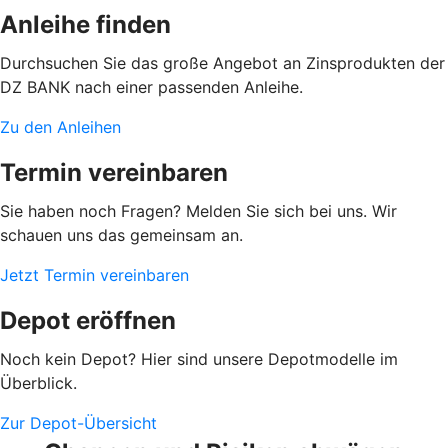
Anleihe finden
Durchsuchen Sie das große Angebot an Zinsprodukten der
DZ BANK nach einer passenden Anleihe.
Zu den Anleihen
Termin vereinbaren
Sie haben noch Fragen? Melden Sie sich bei uns. Wir
schauen uns das gemeinsam an.
Jetzt Termin vereinbaren
Depot eröffnen
Noch kein Depot? Hier sind unsere Depotmodelle im
Überblick.
Zur Depot-Übersicht