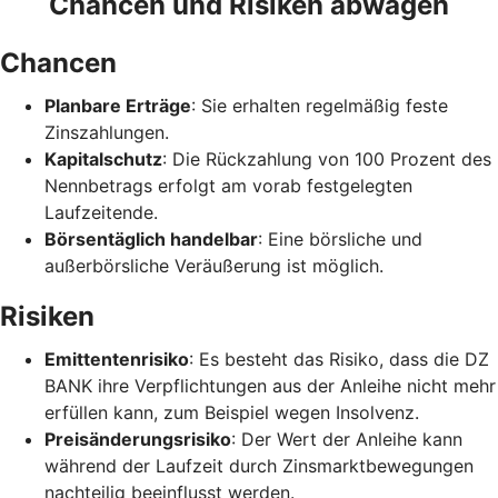
Chancen und Risiken abwägen
Chancen
Planbare Erträge
: Sie erhalten regelmäßig feste
Zinszahlungen.
Kapitalschutz
: Die Rückzahlung von 100 Prozent des
Nennbetrags erfolgt am vorab festgelegten
Laufzeitende.
Börsentäglich handelbar
: Eine börsliche und
außerbörsliche Veräußerung ist möglich.
Risiken
Emittentenrisiko
: Es besteht das Risiko, dass die DZ
BANK ihre Verpflichtungen aus der Anleihe nicht mehr
erfüllen kann, zum Beispiel wegen Insolvenz.
Preisänderungsrisiko
: Der Wert der Anleihe kann
während der Laufzeit durch Zinsmarktbewegungen
nachteilig beeinflusst werden.