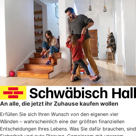
An alle, die jetzt ihr Zuhause kaufen wollen
Erfüllen Sie sich Ihren Wunsch von den eigenen vier
Wänden – wahrscheinlich eine der größten finanziellen
Entscheidungen Ihres Lebens. Was Sie dafür brauchen, sind