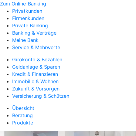
Zum Online-Banking
Privatkunden
Firmenkunden
Private Banking
Banking & Verträge
Meine Bank
Service & Mehrwerte
Girokonto & Bezahlen
Geldanlage & Sparen
Kredit & Finanzieren
Immobilie & Wohnen
Zukunft & Vorsorgen
Versicherung & Schützen
Übersicht
Beratung
Produkte