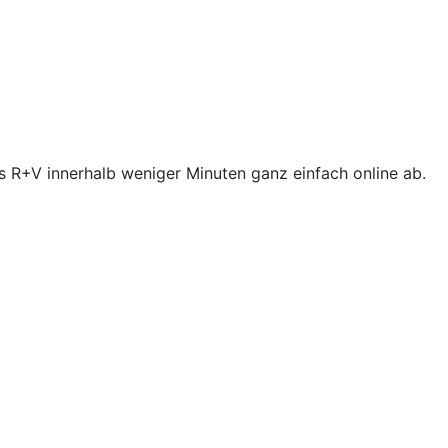
s R+V innerhalb weniger Minuten ganz einfach online ab.