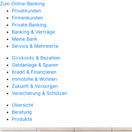
Zum Online-Banking
Privatkunden
Firmenkunden
Private Banking
Banking & Verträge
Meine Bank
Service & Mehrwerte
Girokonto & Bezahlen
Geldanlage & Sparen
Kredit & Finanzieren
Immobilie & Wohnen
Zukunft & Vorsorgen
Versicherung & Schützen
Übersicht
Beratung
Produkte