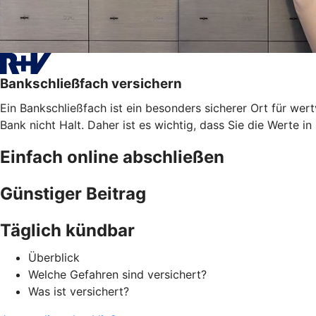
Bankschließfach versichern
Ein Bankschließfach ist ein besonders sicherer Ort für 
Bank nicht Halt. Daher ist es wichtig, dass Sie die Werte i
Einfach online abschließen
Günstiger Beitrag
Täglich kündbar
Überblick
Welche Gefahren sind versichert?
Was ist versichert?