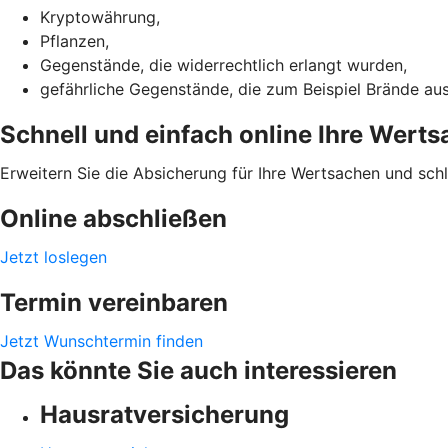
Kryptowährung,
Pflanzen,
Gegenstände, die widerrechtlich erlangt wurden,
gefährliche Gegenstände, die zum Beispiel Brände au
Schnell und einfach online Ihre Wert
Erweitern Sie die Absicherung für Ihre Wertsachen und sch
Online abschließen
Jetzt loslegen
Termin vereinbaren
Jetzt Wunschtermin finden
Das könnte Sie auch interessieren
Hausratversicherung