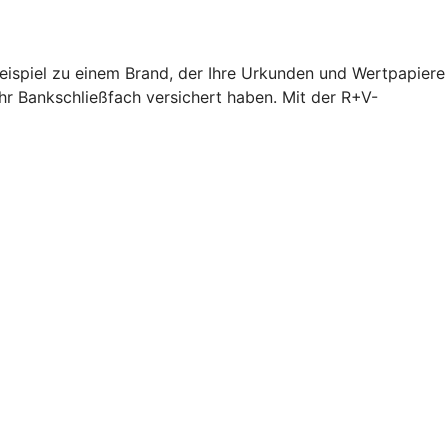
Beispiel zu einem Brand, der Ihre Urkunden und Wertpapiere
hr Bankschließfach versichert haben. Mit der R+V-