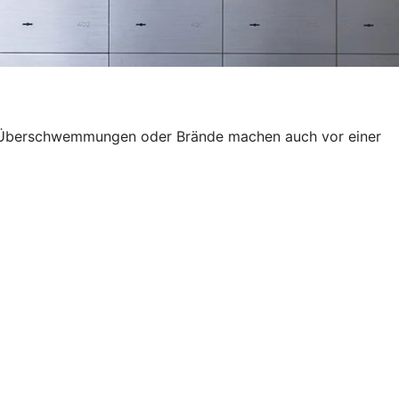
wie Überschwemmungen oder Brände machen auch vor einer