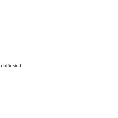
 dafür sind