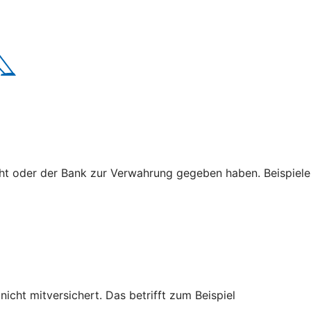
cht oder der Bank zur Verwahrung gegeben haben. Beispiele
cht mitversichert. Das betrifft zum Beispiel