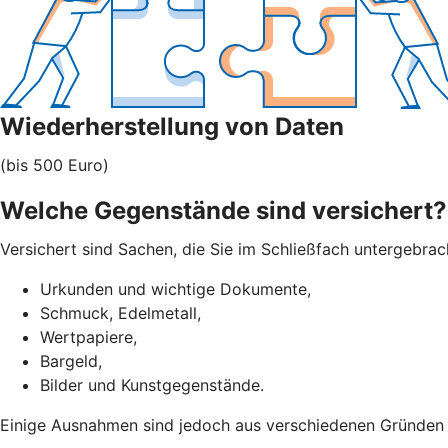
Wiederherstellung von Daten
(bis 500 Euro)
Welche Gegenstände sind versichert?
Versichert sind Sachen, die Sie im Schließfach untergebra
Urkunden und wichtige Dokumente,
Schmuck, Edelmetall,
Wertpapiere,
Bargeld,
Bilder und Kunstgegenstände.
Einige Ausnahmen sind jedoch aus verschiedenen Gründen ni