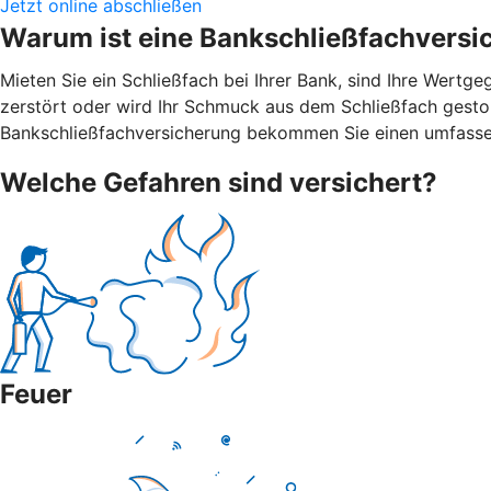
Jetzt online abschließen
Warum ist eine Bankschließfachversi
Mieten Sie ein Schließfach bei Ihrer Bank, sind Ihre Wert
zerstört oder wird Ihr Schmuck aus dem Schließfach gestohl
Bankschließfachversicherung bekommen Sie einen umfasse
Welche Gefahren sind versichert?
Feuer