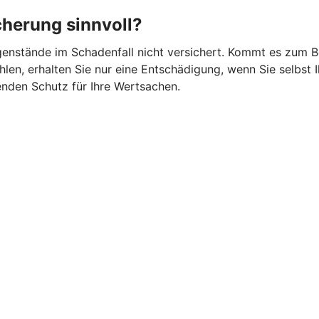
cherung sinnvoll?
gegenstände im Schadenfall nicht versichert. Kommt es zum 
en, erhalten Sie nur eine Entschädigung, wenn Sie selbst I
nden Schutz für Ihre Wertsachen.