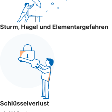
Sturm, Hagel und Elementargefahren
Schlüsselverlust