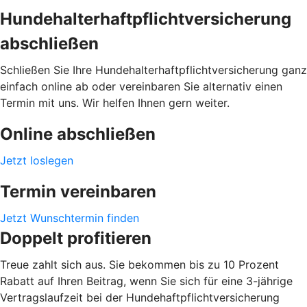
Hundehalterhaftpflichtversicherung
abschließen
Schließen Sie Ihre Hundehalterhaftpflichtversicherung ganz
einfach online ab oder vereinbaren Sie alternativ einen
Termin mit uns. Wir helfen Ihnen gern weiter.
Online abschließen
Jetzt loslegen
Termin vereinbaren
Jetzt Wunschtermin finden
Doppelt profitieren
Treue zahlt sich aus. Sie bekommen bis zu 10 Prozent
Rabatt auf Ihren Beitrag, wenn Sie sich für eine 3-jährige
Vertragslaufzeit bei der Hundehaftpflichtversicherung