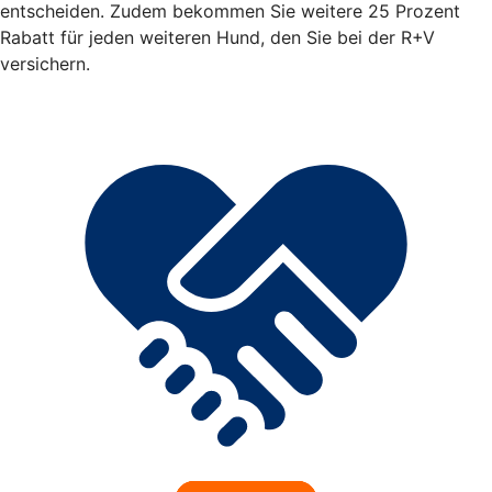
entscheiden. Zudem bekommen Sie weitere 25 Prozent
Rabatt für jeden weiteren Hund, den Sie bei der R+V
versichern.