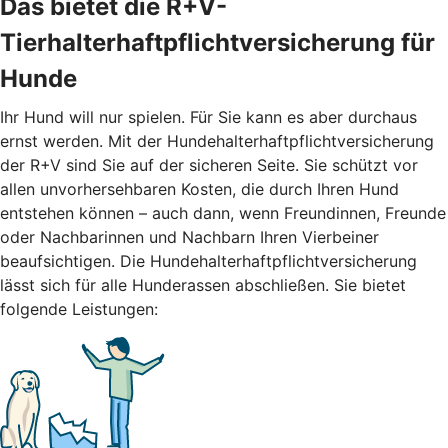
Das bietet die R+V-
Tierhalterhaftpflichtversicherung für
Hunde
Ihr Hund will nur spielen. Für Sie kann es aber durchaus
ernst werden. Mit der Hundehalterhaftpflichtversicherung
der R+V sind Sie auf der sicheren Seite. Sie schützt vor
allen unvorhersehbaren Kosten, die durch Ihren Hund
entstehen können – auch dann, wenn Freundinnen, Freunde
oder Nachbarinnen und Nachbarn Ihren Vierbeiner
beaufsichtigen. Die Hundehalterhaftpflichtversicherung
lässt sich für alle Hunderassen abschließen. Sie bietet
folgende Leistungen: