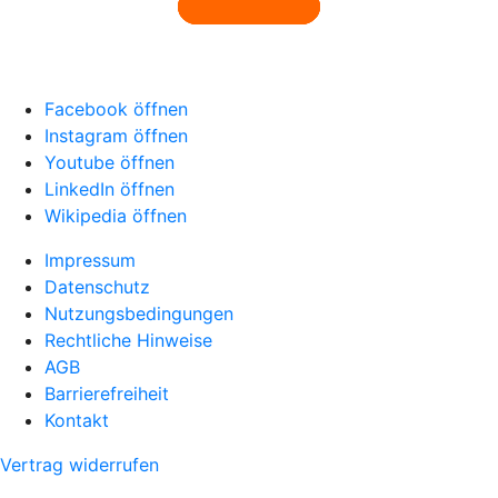
Facebook öffnen
Instagram öffnen
Youtube öffnen
LinkedIn öffnen
Wikipedia öffnen
Impressum
Datenschutz
Nutzungsbedingungen
Rechtliche Hinweise
AGB
Barrierefreiheit
Kontakt
Vertrag widerrufen