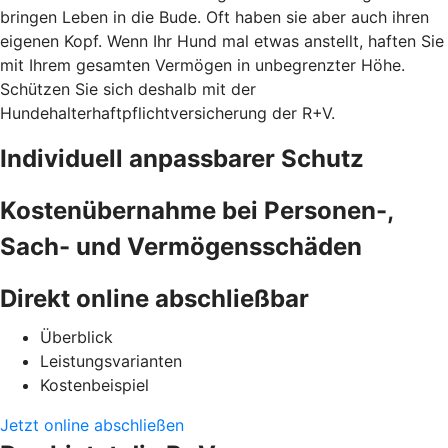
bringen Leben in die Bude. Oft haben sie aber auch ihren
eigenen Kopf. Wenn Ihr Hund mal etwas anstellt, haften Sie
mit Ihrem gesamten Vermögen in unbegrenzter Höhe.
Schützen Sie sich deshalb mit der
Hundehalterhaftpflichtversicherung der R+V.
Individuell anpassbarer Schutz
Kostenübernahme bei Personen-,
Sach- und Vermögensschäden
Direkt online abschließbar
Überblick
Leistungsvarianten
Kostenbeispiel
Jetzt online abschließen