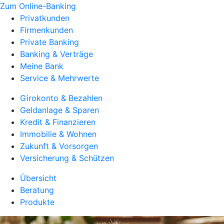
Zum Online-Banking
Privatkunden
Firmenkunden
Private Banking
Banking & Verträge
Meine Bank
Service & Mehrwerte
Girokonto & Bezahlen
Geldanlage & Sparen
Kredit & Finanzieren
Immobilie & Wohnen
Zukunft & Vorsorgen
Versicherung & Schützen
Übersicht
Beratung
Produkte