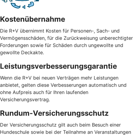
Kostenübernahme
Die R+V übernimmt Kosten für Personen-, Sach- und
Vermögensschäden, für die Zurückweisung unberechtigter
Forderungen sowie für Schäden durch ungewollte und
gewollte Deckakte.
Leistungsverbesserungsgarantie
Wenn die R+V bei neuen Verträgen mehr Leistungen
anbietet, gelten diese Verbesserungen automatisch und
ohne Aufpreis auch für Ihren laufenden
Versicherungsvertrag.
Rundum-Versicherungsschutz
Der Versicherungsschutz gilt auch beim Besuch einer
Hundeschule sowie bei der Teilnahme an Veranstaltungen