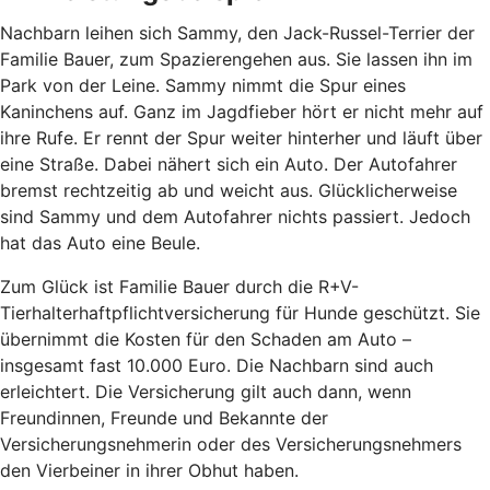
Nachbarn leihen sich Sammy, den Jack-Russel-Terrier der
Familie Bauer, zum Spazierengehen aus. Sie lassen ihn im
Park von der Leine. Sammy nimmt die Spur eines
Kaninchens auf. Ganz im Jagdfieber hört er nicht mehr auf
ihre Rufe. Er rennt der Spur weiter hinterher und läuft über
eine Straße. Dabei nähert sich ein Auto. Der Autofahrer
bremst rechtzeitig ab und weicht aus. Glücklicherweise
sind Sammy und dem Autofahrer nichts passiert. Jedoch
hat das Auto eine Beule.
Zum Glück ist Familie Bauer durch die R+V-
Tierhalterhaftpflichtversicherung für Hunde geschützt. Sie
übernimmt die Kosten für den Schaden am Auto –
insgesamt fast 10.000 Euro. Die Nachbarn sind auch
erleichtert. Die Versicherung gilt auch dann, wenn
Freundinnen, Freunde und Bekannte der
Versicherungsnehmerin oder des Versicherungsnehmers
den Vierbeiner in ihrer Obhut haben.