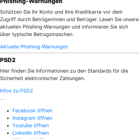
Phishing-Warnungen
Schützen Sie Ihr Konto und Ihre Kreditkarte vor dem
Zugriff durch Betrügerinnen und Betrüger. Lesen Sie unsere
aktuellen Phishing-Warnungen und informieren Sie sich
über typische Betrugsmaschen.
Aktuelle Phishing-Warnungen
PSD2
Hier finden Sie Informationen zu den Standards für die
Sicherheit elektronischer Zahlungen.
Infos zu PSD2
.
..
Facebook öffnen
Instagram öffnen
Youtube öffnen
LinkedIn öffnen