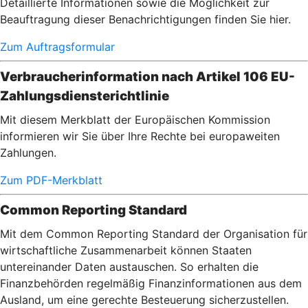
Detaillierte Informationen sowie die Möglichkeit zur
Beauftragung dieser Benachrichtigungen finden Sie hier.
Zum Auftragsformular
Verbraucherinformation nach Artikel 106 EU-
Zahlungsdiensterichtlinie
Mit diesem Merkblatt der Europäischen Kommission
informieren wir Sie über Ihre Rechte bei europaweiten
Zahlungen.
Zum PDF-Merkblatt
Common Reporting Standard
Mit dem Common Reporting Standard der Organisation für
wirtschaftliche Zusammenarbeit können Staaten
untereinander Daten austauschen. So erhalten die
Finanzbehörden regelmäßig Finanzinformationen aus dem
Ausland, um eine gerechte Besteuerung sicherzustellen.