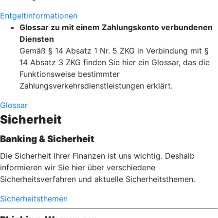
Entgeltinformationen
Glossar zu mit einem Zahlungskonto verbundenen
Diensten
Gemäß § 14 Absatz 1 Nr. 5 ZKG in Verbindung mit §
14 Absatz 3 ZKG finden Sie hier ein Glossar, das die
Funktionsweise bestimmter
Zahlungsverkehrsdienstleistungen erklärt.
Glossar
Sicherheit
Banking & Sicherheit
Die Sicherheit Ihrer Finanzen ist uns wichtig. Deshalb
informieren wir Sie hier über verschiedene
Sicherheitsverfahren und aktuelle Sicherheitsthemen.
Sicherheitsthemen