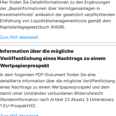
Hier finden Sie Detailinformationen zu den Ergänzungen
der „Basisinformationen über Vermögensanlagen in
Investmentfonds“ anlässlich der gesetzlich verpflichtenden
Einführung von Liquiditätsmanagementtools gemäß dem
Kapitalanlagegesetzbuch (KAGB).
Zum PDF-Merkblatt
Information über die mögliche
Veröffentlichung eines Nachtrags zu einem
Wertpapierprospekt
In dem folgenden PDF-Dokument finden Sie eine
detaillierte Information über die mögliche Veröffentlichung
eines Nachtrags zu einem Wertpapierprospekt und dem
damit unter Umständen verbundenen Widerrufsrecht
(Kundeninformation nach Artikel 23 Absatz 3 Unterabsatz
1 EU-ProspektVO).