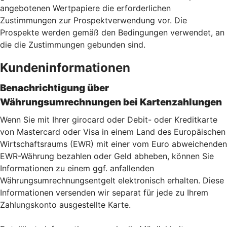
angebotenen Wertpapiere die erforderlichen
Zustimmungen zur Prospektverwendung vor. Die
Prospekte werden gemäß den Bedingungen verwendet, an
die die Zustimmungen gebunden sind.
Kundeninformationen
Benachrichtigung über
Währungsumrechnungen bei Kartenzahlu
ngen
Wenn Sie mit Ihrer girocard oder Debit- oder Kreditkarte
von Mastercard oder Visa in einem Land des Europäischen
Wirtschaftsraums (EWR) mit einer vom Euro abweichenden
EWR-Währung bezahlen oder Geld abheben, können Sie
Informationen zu einem ggf. anfallenden
Währungsumrechnungsentgelt elektronisch erhalten. Diese
Informationen versenden wir separat für jede zu Ihrem
Zahlungskonto ausgestellte Karte.