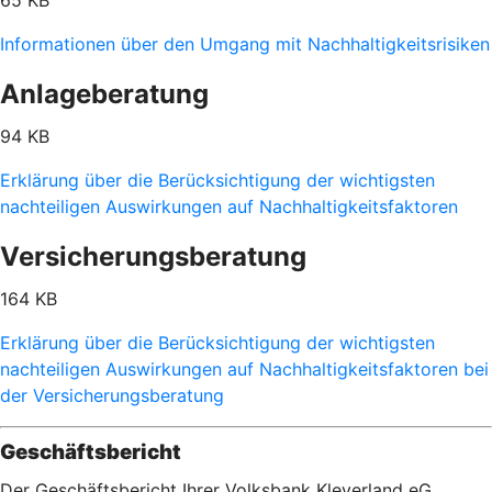
65 KB
Informationen über den Umgang mit Nachhaltigkeitsrisiken
Anlageberatung
94 KB
Erklärung über die Berücksichtigung der wichtigsten
nachteiligen Auswirkungen auf Nachhaltigkeitsfaktoren
Versicherungsberatung
164 KB
Erklärung über die Berücksichtigung der wichtigsten
nachteiligen Auswirkungen auf Nachhaltigkeitsfaktoren bei
der Versicherungsberatung
Geschäftsbericht
Der Geschäftsbericht Ihrer Volksbank Kleverland eG.