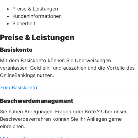
Preise & Leistungen
Kundeninformationen
Sicherheit
Preise & Leistungen
Basiskonto
Mit dem Basiskonto können Sie Überweisungen
veranlassen, Geld ein- und auszahlen und die Vorteile des
OnlineBankings nutzen.
Zum Basiskonto
Beschwerdemanagement
Sie haben Anregungen, Fragen oder Kritik? Über unser
Beschwerdeverfahren können Sie Ihr Anliegen gerne
einreichen.