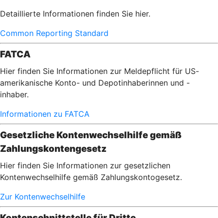
Detaillierte Informationen finden Sie hier.
Common Reporting Standard
FATCA
Hier finden Sie Informationen zur Meldepflicht für US-
amerikanische Konto- und Depotinhaberinnen und -
inhaber.
Informationen zu FATCA
Gesetzliche Kontenwechselhilfe gemäß
Zahlungskontengesetz
Hier finden Sie Informationen zur gesetzlichen
Kontenwechselhilfe gemäß Zahlungskontogesetz.
Zur Kontenwechselhilfe
Kontenschnittstelle für Dritte