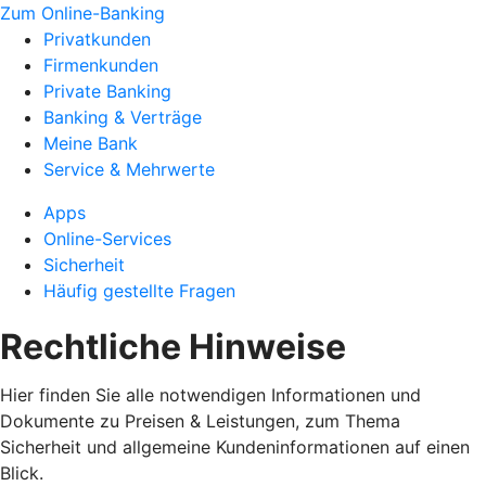
Zum Online-Banking
Privatkunden
Firmenkunden
Private Banking
Banking & Verträge
Meine Bank
Service & Mehrwerte
Apps
Online-Services
Sicherheit
Häufig gestellte Fragen
Rechtliche Hinweise
Hier finden Sie alle notwendigen Informationen und
Dokumente zu Preisen & Leistungen, zum Thema
Sicherheit und allgemeine Kundeninformationen auf einen
Blick.