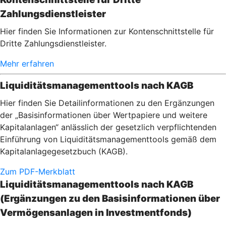
Zahlungsdienstleister
Hier finden Sie Informationen zur Kontenschnittstelle für
Dritte Zahlungsdienstleister.
Mehr erfahren
Liquiditätsmanagementtools nach KAGB
Hier finden Sie Detailinformationen zu den Ergänzungen
der „Basisinformationen über Wertpapiere und weitere
Kapitalanlagen“ anlässlich der gesetzlich verpflichtenden
Einführung von Liquiditätsmanagementtools gemäß dem
Kapitalanlagegesetzbuch (KAGB).
Zum PDF-Merkblatt
Liquiditätsmanagementtools nach KAGB
(Ergänzungen zu den Basisinformationen über
Vermögensanlagen in Investmentfonds)