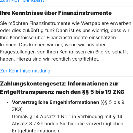
Zum PDF-Merkblatt
Ihre Kenntnisse über Finanzinstrumente
Sie möchten Finanzinstrumente wie Wertpapiere erwerben
oder dies zukünftig tun? Dann ist es uns wichtig, dass wir
Ihre Kenntnisse über Finanzinstrumente einschätzen
können. Das können wir nur, wenn wir uns über
Fragestellungen von Ihren Kenntnissen ein Bild verschafft
haben. Hierzu sind wir rechtlich verpflichtet.
Zur Kenntnisermittlung
Zahlungskontengesetz: Informationen zur
Entgelttransparenz nach den §§ 5 bis 19 ZKG
Vorvertragliche Entgeltinformationen
(§§ 5 bis 9
ZKG)
Gemäß § 14 Absatz 1 Nr. 1 in Verbindung mit § 14
Absatz 3 ZKG finden Sie hier die vorvertraglichen
Entgeltinformationen.