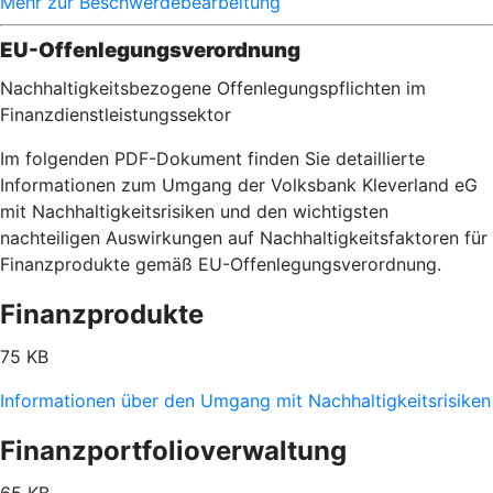
Mehr zur Beschwerdebearbeitung
EU-Offenlegungsverordnung
Nachhaltigkeitsbezogene Offenlegungspflichten im
Finanzdienstleistungssektor
Im folgenden PDF-Dokument finden Sie detaillierte
Informationen zum Umgang der Volksbank Kleverland eG
mit Nachhaltigkeitsrisiken und den wichtigsten
nachteiligen Auswirkungen auf Nachhaltigkeitsfaktoren für
Finanzprodukte gemäß EU-Offenlegungsverordnung.
Finanzprodukte
75 KB
Informationen über den Umgang mit Nachhaltigkeitsrisiken
Finanzportfolioverwaltung