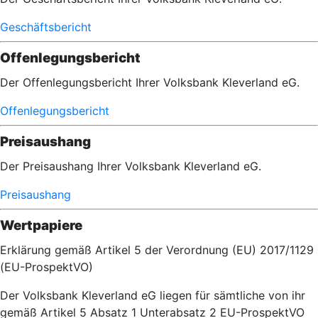
Geschäftsbericht
Offenlegungsbericht
Der Offenlegungsbericht Ihrer Volksbank Kleverland eG.
Offenlegungsbericht
Preisaushang
Der Preisaushang Ihrer Volksbank Kleverland eG.
Preisaushang
Wertpapiere
Erklärung gemäß Artikel 5 der Verordnung (EU) 2017/1129
(EU-ProspektVO)
Der Volksbank Kleverland eG liegen für sämtliche von ihr
gemäß Artikel 5 Absatz 1 Unterabsatz 2 EU-ProspektVO